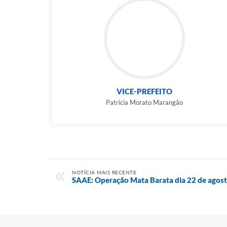
VICE-PREFEITO
Patricia Morato Marangão
NOTÍCIA MAIS RECENTE
SAAE: Operação Mata Barata dia 22 de agos