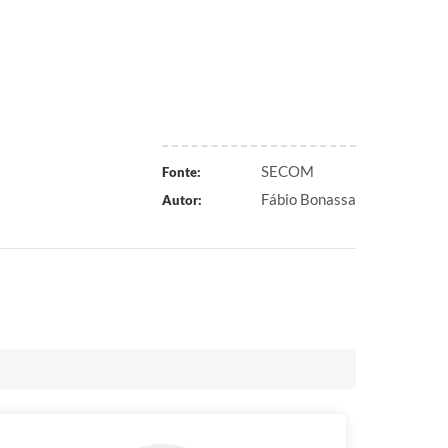
SECOM
Fonte:
Fábio Bonassa
Autor: