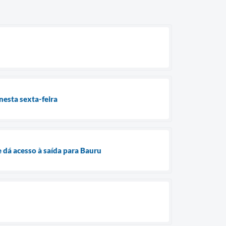
nesta sexta-feira
 dá acesso à saída para Bauru