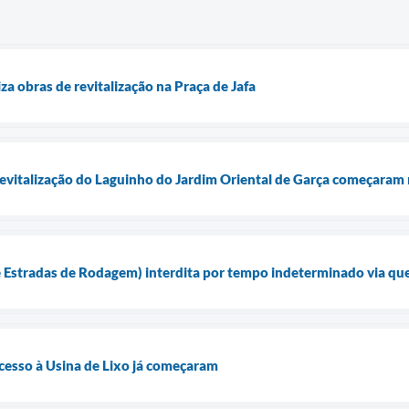
iza obras de revitalização na Praça de Jafa
revitalização do Laguinho do Jardim Oriental de Garça começaram 
Estradas de Rodagem) interdita por tempo indeterminado via que
cesso à Usina de Lixo já começaram