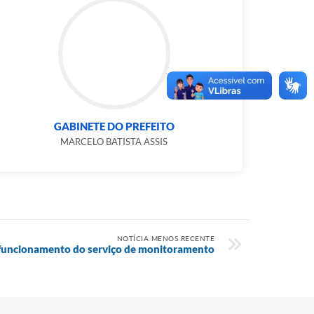
GABINETE DO PREFEITO
MARCELO BATISTA ASSIS
NOTÍCIA MENOS RECENTE
 funcionamento do serviço de monitoramento