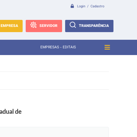
Login / Cadastro
EMPRESA
SERVIDOR
TRANSPARÊNCIA
EMPRESAS - EDITAIS
adual de