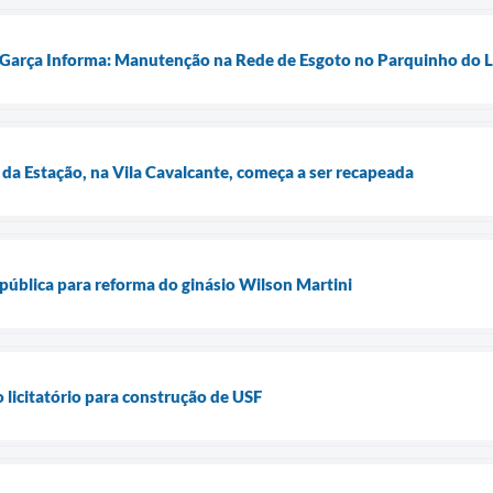
e Garça Informa: Manutenção na Rede de Esgoto no Parquinho do 
 da Estação, na Vila Cavalcante, começa a ser recapeada
 pública para reforma do ginásio Wilson Martini
 licitatório para construção de USF