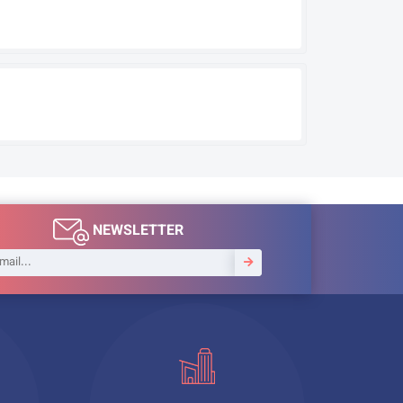
NEWSLETTER