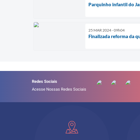
Parquinho infantil do J
25 MAR 2024 - 09h04
Finalizada reforma da qu
Redes Sociais
Acesse Nossas Redes Sociais