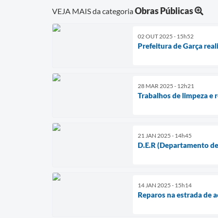
Obras Públicas
VEJA MAIS da categoria
02 OUT 2025 - 15h52
Prefeitura de Garça real
28 MAR 2025 - 12h21
Trabalhos de limpeza e 
21 JAN 2025 - 14h45
D.E.R (Departamento de 
14 JAN 2025 - 15h14
Reparos na estrada de a