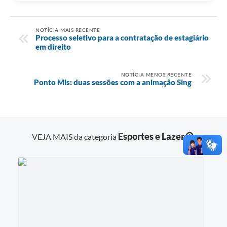
NOTÍCIA MAIS RECENTE
Processo seletivo para a contratação de estagiário
em direito
NOTÍCIA MENOS RECENTE
Ponto Mis: duas sessões com a animação Sing
Esportes e Lazer
VEJA MAIS da categoria