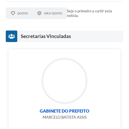
Seja o primeiro a curtir esta
GOSTEI
NÃO GOSTEI
notícia.
Secretarias Vinculadas
GABINETE DO PREFEITO
MARCELO BATISTA ASSIS