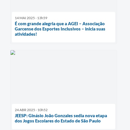
14 MAI 2025 - 13h59
É com grande alegria que a AGEI – Associação
Garcense dos Esportes Inclusivos – inicia suas
atividades!
24 ABR 2025 - 10h52
JEESP: Ginásio João Gonzales sedia nova etapa
dos Jogos Escolares do Estado de São Paulo