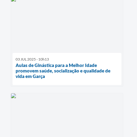
03 JUL 2025 - 10h13
Aulas de Ginástica para a Melhor Idade
promovem saúde, socialização e qualidade de
vida em Garça