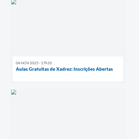
04 NOV 2025 - 17h10
Aulas Gratuitas de Xadrez: Inscrições Abertas