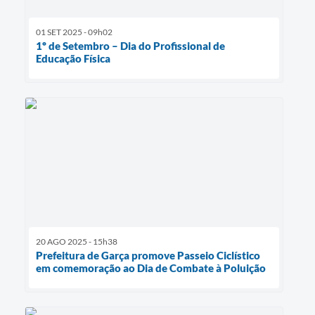
01 SET 2025 - 09h02
1º de Setembro – Dia do Profissional de
Educação Física
20 AGO 2025 - 15h38
Prefeitura de Garça promove Passeio Ciclístico
em comemoração ao Dia de Combate à Poluição