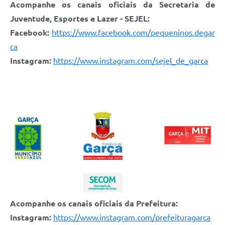
Acompanhe os canais oficiais da Secretaria de
Juventude, Esportes e Lazer - SEJEL:
Facebook:
https://www.facebook.com/pequeninos.degar
ca
Instagram:
https://www.instagram.com/sejel_de_garca
Acompanhe os canais oficiais da Prefeitura:
Instagram:
https://www.instagram.com/prefeituragarca