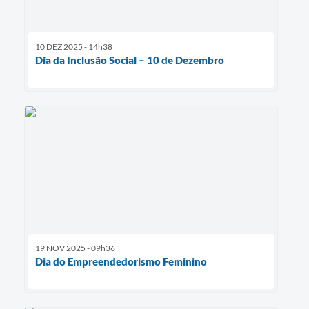
10 DEZ 2025 - 14h38
Dia da Inclusão Social – 10 de Dezembro
19 NOV 2025 - 09h36
Dia do Empreendedorismo Feminino