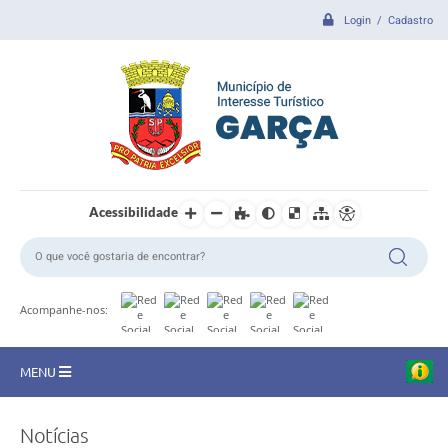
Login / Cadastro
Acessibilidade
Acompanhe-nos:
MENU
CIDADE
Notícias