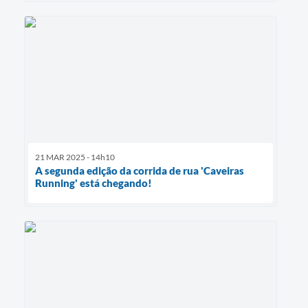
21 MAR 2025 - 14h10
A segunda edição da corrida de rua 'Caveiras
Running' está chegando!