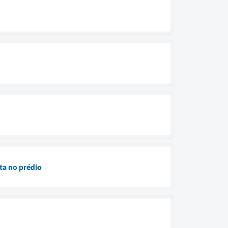
ta no prédio