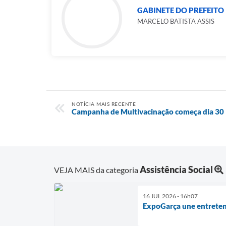
GABINETE DO PREFEITO
MARCELO BATISTA ASSIS
NOTÍCIA MAIS RECENTE
Campanha de Multivacinação começa dia 30
Assistência Social
VEJA MAIS da categoria
16 JUL 2026 - 16h07
ExpoGarça une entreten