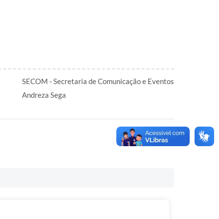
SECOM - Secretaria de Comunicação e Eventos
Andreza Sega