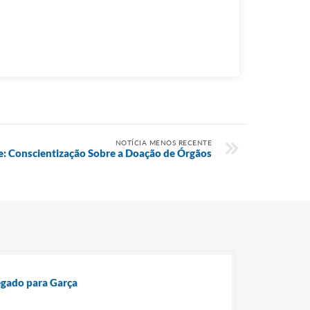
NOTÍCIA MENOS RECENTE
: Conscientização Sobre a Doação de Órgãos
egado para Garça