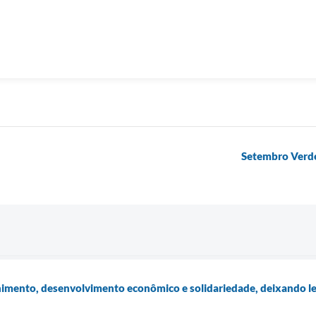
Setembro Verde
imento, desenvolvimento econômico e solidariedade, deixando l