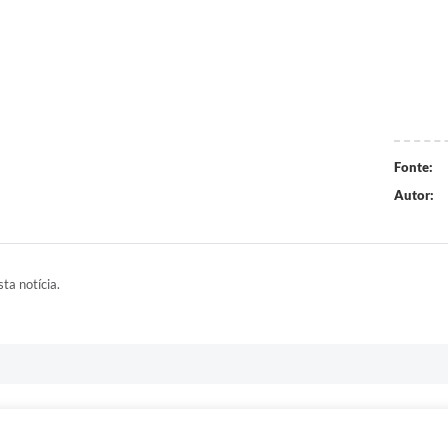
Fonte:
Autor:
ta notícia.