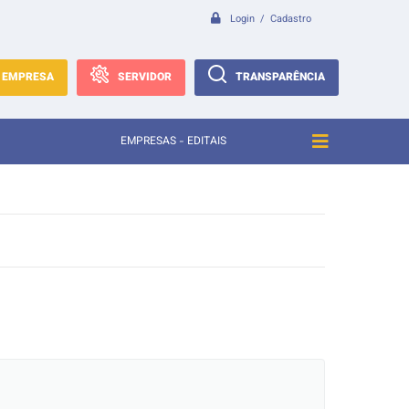
Login / Cadastro
EMPRESA
SERVIDOR
TRANSPARÊNCIA
EMPRESAS - EDITAIS