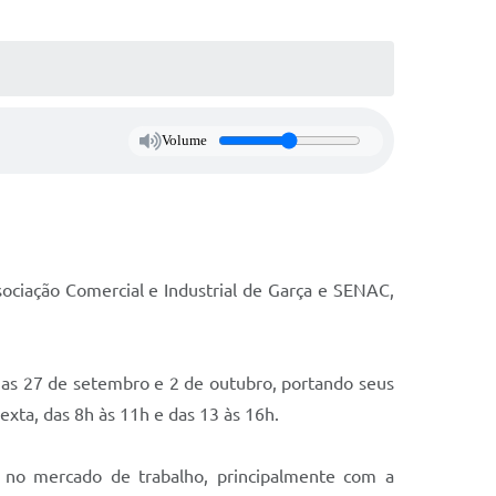
Volume
sociação Comercial e Industrial de Garça e SENAC,
ias 27 de setembro e 2 de outubro, portando seus
exta, das 8h às 11h e das 13 às 16h.
 no mercado de trabalho, principalmente com a