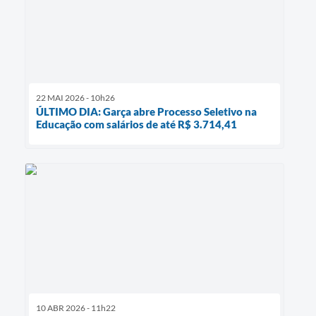
22 MAI 2026 - 10h26
ÚLTIMO DIA: Garça abre Processo Seletivo na
Educação com salários de até R$ 3.714,41
10 ABR 2026 - 11h22