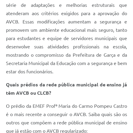
série de adaptações e melhorias estruturais que
atenderam aos critérios exigidos para a aprovação do
AVCB. Essas modificações aumentam a segurança e
promovem um ambiente educacional mais seguro, tanto
para estudantes e equipe de servidores municipais que
desenvolve suas atividades profissionais na escola,
mostrando o compromisso da Prefeitura de Garça e da
Secretaria Municipal da Educação com a segurança e bem
estar dos funcionários.
Quais prédios da rede pública municipal de ensino já
têm AVCB ou CLCB?
O prédio da EMEF Profª Maria do Carmo Pompeu Castro
é o mais recente a conseguir o AVCB. Saiba quais são os
outros que compõem a rede pública municipal de ensino
que já estão com o AVCB regularizado: