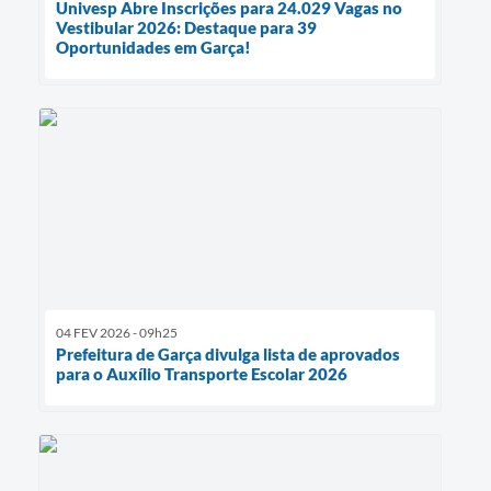
Univesp Abre Inscrições para 24.029 Vagas no
Vestibular 2026: Destaque para 39
Oportunidades em Garça!
04 FEV 2026 - 09h25
Prefeitura de Garça divulga lista de aprovados
para o Auxílio Transporte Escolar 2026