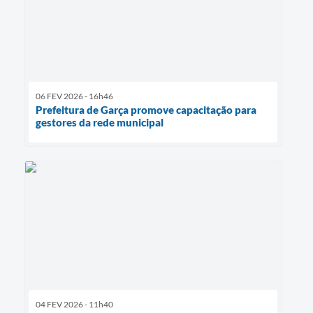
06 FEV 2026 - 16h46
Prefeitura de Garça promove capacitação para
gestores da rede municipal
04 FEV 2026 - 11h40