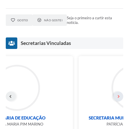
Seja o primeiro a curtir esta
GOSTEI
NÃO GOSTEI
notícia.
Secretarias Vinculadas
SECRETARIA DE EDUCAÇÃO
SANDRA MARIA PIM MARINO