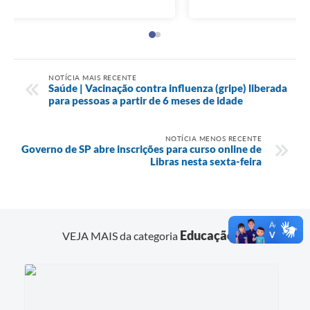
NOTÍCIA MAIS RECENTE
Saúde | Vacinação contra influenza (gripe) liberada
para pessoas a partir de 6 meses de idade
NOTÍCIA MENOS RECENTE
Governo de SP abre inscrições para curso online de
Libras nesta sexta-feira
Educação
VEJA MAIS da categoria