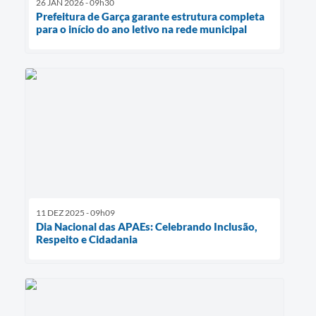
26 JAN 2026 - 09h30
Prefeitura de Garça garante estrutura completa
para o início do ano letivo na rede municipal
11 DEZ 2025 - 09h09
Dia Nacional das APAEs: Celebrando Inclusão,
Respeito e Cidadania