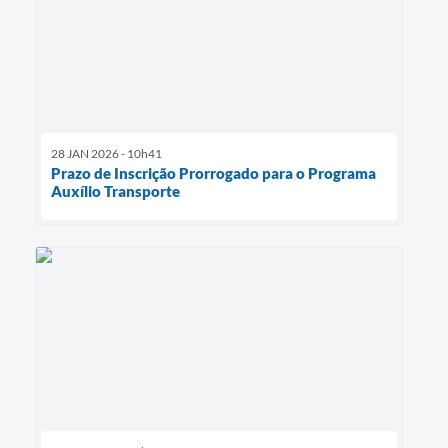
28 JAN 2026 - 10h41
Prazo de Inscrição Prorrogado para o Programa
Auxílio Transporte