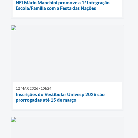
NEI Mário Manchini promove a 1ª Integração
Escola/Família com a Festa das Nações
12 MAR 2026 - 15h24
Inscrições do Vestibular Univesp 2026 são
prorrogadas até 15 de março