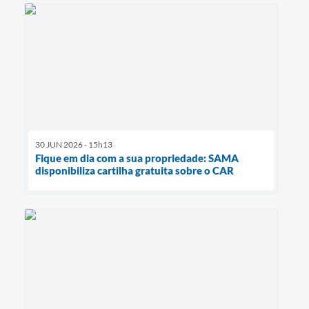
30 JUN 2026 - 15h13
Fique em dia com a sua propriedade: SAMA
disponibiliza cartilha gratuita sobre o CAR