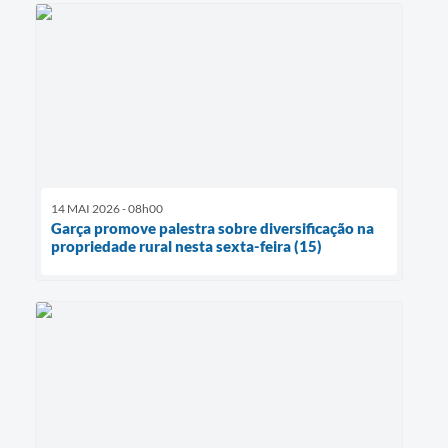
14 MAI 2026 - 08h00
Garça promove palestra sobre diversificação na
propriedade rural nesta sexta-feira (15)