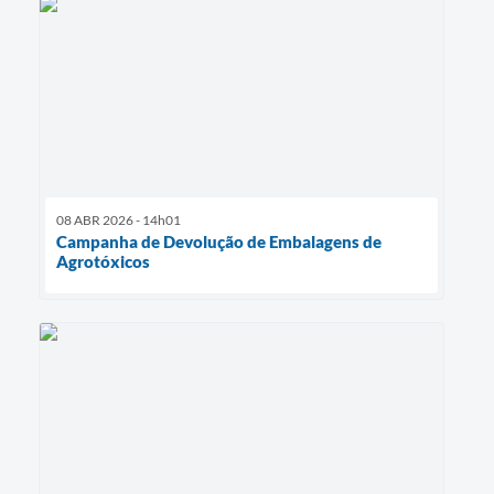
08 ABR 2026 - 14h01
Campanha de Devolução de Embalagens de
Agrotóxicos