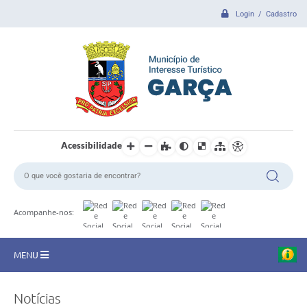
Login / Cadastro
Acessibilidade
Acompanhe-nos:
MENU
CIDADE
Notícias