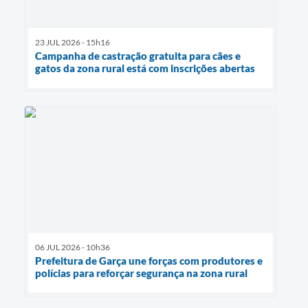
23 JUL 2026 - 15h16
Campanha de castração gratuita para cães e
gatos da zona rural está com inscrições abertas
06 JUL 2026 - 10h36
Prefeitura de Garça une forças com produtores e
polícias para reforçar segurança na zona rural