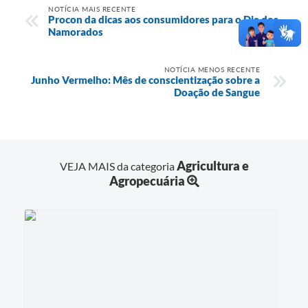
NOTÍCIA MAIS RECENTE
Procon da dicas aos consumidores para o Dia dos
Namorados
NOTÍCIA MENOS RECENTE
Junho Vermelho: Mês de conscientização sobre a
Doação de Sangue
Agricultura e
VEJA MAIS da categoria
Agropecuária