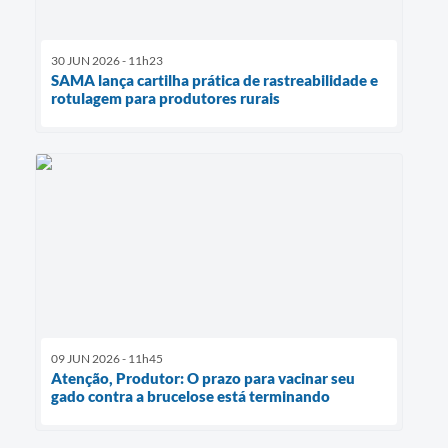
30 JUN 2026 - 11h23
SAMA lança cartilha prática de rastreabilidade e
rotulagem para produtores rurais
09 JUN 2026 - 11h45
Atenção, Produtor: O prazo para vacinar seu
gado contra a brucelose está terminando