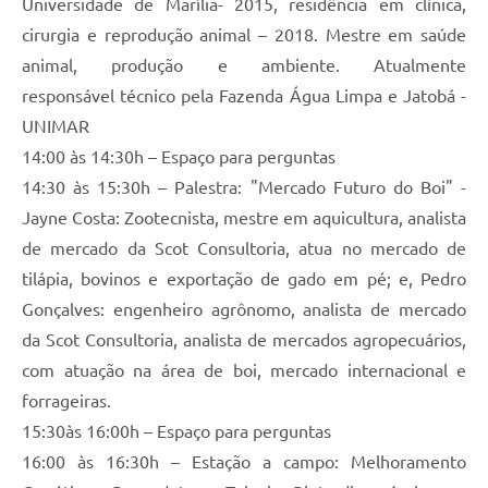
Universidade de Marília- 2015, residência em clínica,
cirurgia e reprodução animal – 2018. Mestre em saúde
animal, produção e ambiente. Atualmente
responsável técnico pela Fazenda Água Limpa e Jatobá -
UNIMAR
14:00 às 14:30h – Espaço para perguntas
14:30 às 15:30h – Palestra: "Mercado Futuro do Boi" -
Jayne Costa: Zootecnista, mestre em aquicultura, analista
de mercado da Scot Consultoria, atua no mercado de
tilápia, bovinos e exportação de gado em pé; e, Pedro
Gonçalves: engenheiro agrônomo, analista de mercado
da Scot Consultoria, analista de mercados agropecuários,
com atuação na área de boi, mercado internacional e
forrageiras.
15:30às 16:00h – Espaço para perguntas
16:00 às 16:30h – Estação a campo: Melhoramento