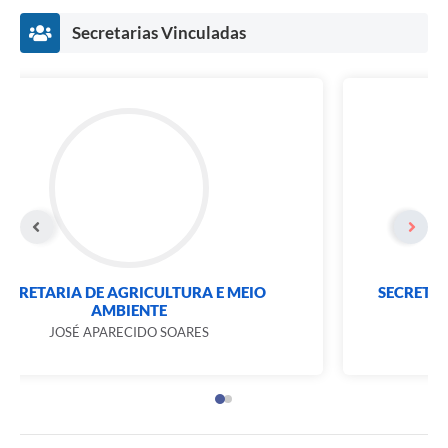
Secretarias Vinculadas
SECRETARIA DE AGRICULTURA E MEIO
AMBIENTE
JOSÉ APARECIDO SOARES