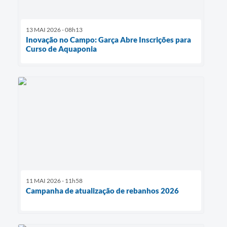
13 MAI 2026 - 08h13
Inovação no Campo: Garça Abre Inscrições para
Curso de Aquaponia
11 MAI 2026 - 11h58
Campanha de atualização de rebanhos 2026