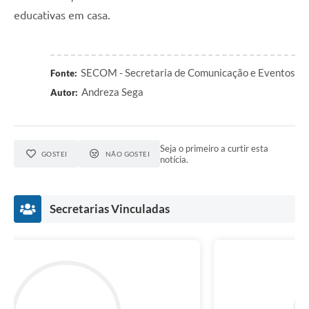
educativas em casa.
SECOM - Secretaria de Comunicação e Eventos
Fonte:
Andreza Sega
Autor:
Seja o primeiro a curtir esta
GOSTEI
NÃO GOSTEI
notícia.
Secretarias Vinculadas