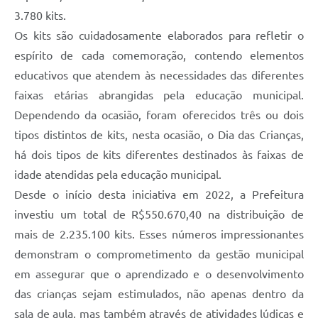
3.780 kits.
Os kits são cuidadosamente elaborados para refletir o
espírito de cada comemoração, contendo elementos
educativos que atendem às necessidades das diferentes
faixas etárias abrangidas pela educação municipal.
Dependendo da ocasião, foram oferecidos três ou dois
tipos distintos de kits, nesta ocasião, o Dia das Crianças,
há dois tipos de kits diferentes destinados às faixas de
idade atendidas pela educação municipal.
Desde o início desta iniciativa em 2022, a Prefeitura
investiu um total de R$550.670,40 na distribuição de
mais de 2.235.100 kits. Esses números impressionantes
demonstram o comprometimento da gestão municipal
em assegurar que o aprendizado e o desenvolvimento
das crianças sejam estimulados, não apenas dentro da
sala de aula, mas também através de atividades lúdicas e