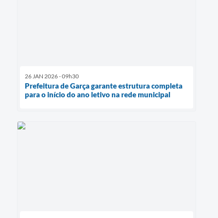
26 JAN 2026 - 09h30
Prefeitura de Garça garante estrutura completa
para o início do ano letivo na rede municipal