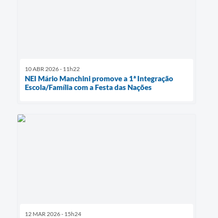
10 ABR 2026 - 11h22
NEI Mário Manchini promove a 1ª Integração
Escola/Família com a Festa das Nações
12 MAR 2026 - 15h24