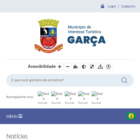
Login / Cadastro
Acessibilidade
Acompanhe-nos:
MENU
CIDADE
Notícias