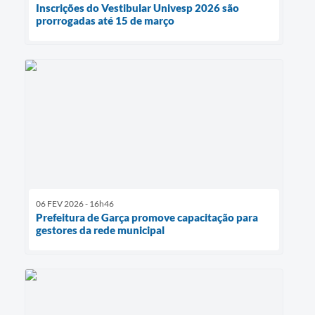
Inscrições do Vestibular Univesp 2026 são
prorrogadas até 15 de março
06 FEV 2026 - 16h46
Prefeitura de Garça promove capacitação para
gestores da rede municipal