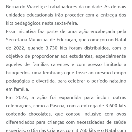
Bernardo Viacelli; e trabalhadores da unidade. As demais
unidades educacionais irão proceder com a entrega dos
kits pedagógicos nesta sexta-feira.
Essa iniciativa faz parte de uma ação encabeçada pela
Secretaria Municipal de Educação, que começou no Natal
de 2022, quando 3.730 kits foram distribuídos, com o
objetivo de proporcionar aos estudantes, especialmente
aqueles de famílias carentes e com acesso limitado a
brinquedos, uma lembrança que fosse ao mesmo tempo
pedagógica e divertida, para celebrar o período natalino
em família.
Em 2023, a ação foi expandida para incluir outras
celebrações, como a Páscoa, com a entrega de 3.600 kits
contendo chocolates, que contou inclusive com ovos
diferenciados para crianças com necessidades de saúde
especiais; o Dia das Crianças com 3.760 kits e o Natal com