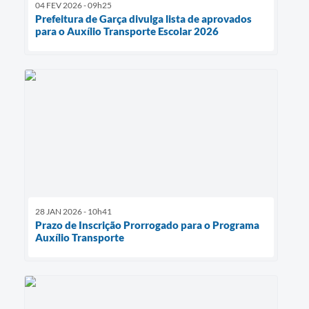
04 FEV 2026 - 09h25
Prefeitura de Garça divulga lista de aprovados
para o Auxílio Transporte Escolar 2026
28 JAN 2026 - 10h41
Prazo de Inscrição Prorrogado para o Programa
Auxílio Transporte