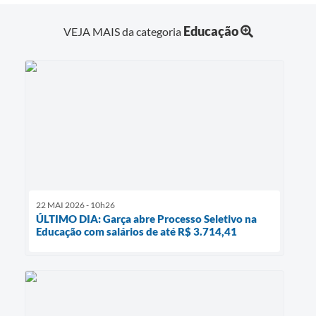
Educação
VEJA MAIS da categoria
22 MAI 2026 - 10h26
ÚLTIMO DIA: Garça abre Processo Seletivo na
Educação com salários de até R$ 3.714,41