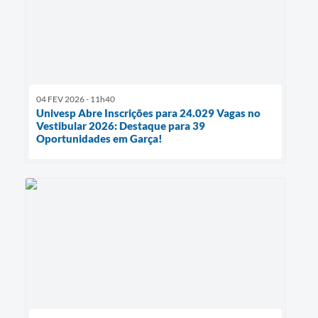
04 FEV 2026 - 11h40
Univesp Abre Inscrições para 24.029 Vagas no
Vestibular 2026: Destaque para 39
Oportunidades em Garça!