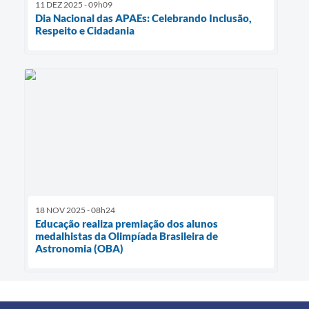
11 DEZ 2025 - 09h09
Dia Nacional das APAEs: Celebrando Inclusão,
Respeito e Cidadania
18 NOV 2025 - 08h24
Educação realiza premiação dos alunos
medalhistas da Olimpíada Brasileira de
Astronomia (OBA)