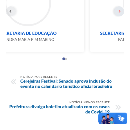
SECRETARIA DE EDUCAÇÃO
SANDRA MARIA PIM MARINO
NOTÍCIA MAIS RECENTE
Cerejeiras Festival: Senado aprova inclusão do
evento no calendário turístico oficial brasileiro
NOTÍCIA MENOS RECENTE
Prefeitura divulga boletim atualizado com os casos
de Covid-19