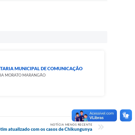
ETARIA MUNICIPAL DE COMUNICAÇÃO
CIA MORATO MARANGÃO
NOTÍCIA MENOS RECENTE
letim atualizado com os casos de Chikungunya