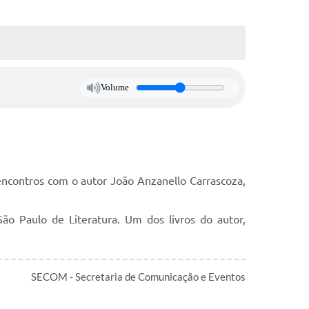
Volume
encontros com o autor João Anzanello Carrascoza,
ão Paulo de Literatura. Um dos livros do autor,
SECOM - Secretaria de Comunicação e Eventos