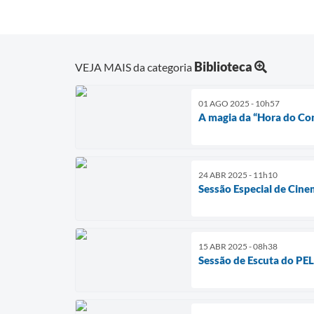
Biblioteca
VEJA MAIS da categoria
01 AGO 2025 - 10h57
A magia da “Hora do Con
24 ABR 2025 - 11h10
Sessão Especial de Cin
15 ABR 2025 - 08h38
Sessão de Escuta do PEL