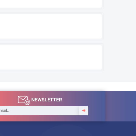
NEWSLETTER