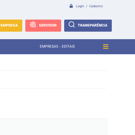
Login / Cadastro
EMPRESA
SERVIDOR
TRANSPARÊNCIA
EMPRESAS - EDITAIS