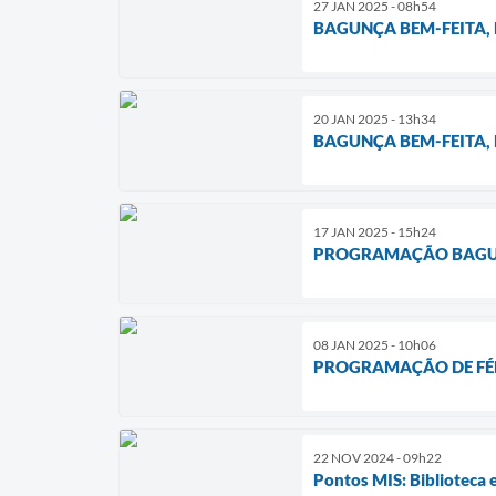
27 JAN 2025 - 08h54
BAGUNÇA BEM-FEITA, D
20 JAN 2025 - 13h34
BAGUNÇA BEM-FEITA, D
17 JAN 2025 - 15h24
PROGRAMAÇÃO BAGUNÇ
08 JAN 2025 - 10h06
PROGRAMAÇÃO DE FÉRIA
22 NOV 2024 - 09h22
Pontos MIS: Biblioteca