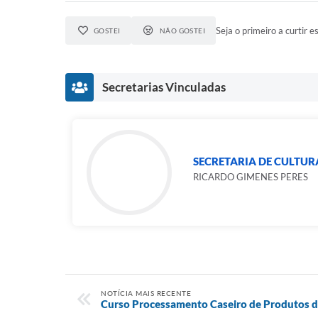
Seja o primeiro a curtir es
GOSTEI
NÃO GOSTEI
Secretarias Vinculadas
SECRETARIA DE CULTUR
RICARDO GIMENES PERES
NOTÍCIA MAIS RECENTE
Curso Processamento Caseiro de Produtos d