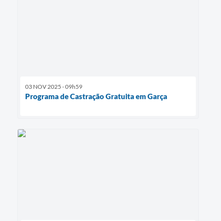
03 NOV 2025 - 09h59
Programa de Castração Gratuita em Garça