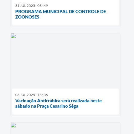
31 JUL 2025 - 08h49
PROGRAMA MUNICIPAL DE CONTROLE DE
ZOONOSES
08 JUL 2025 - 13h36
Vacinação Antirrábica será realizada neste
sábado na Praça Cesarino Sêga