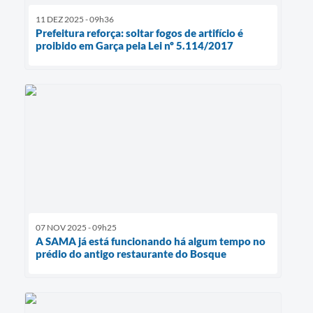
11 DEZ 2025 - 09h36
Prefeitura reforça: soltar fogos de artifício é
proibido em Garça pela Lei nº 5.114/2017
07 NOV 2025 - 09h25
A SAMA já está funcionando há algum tempo no
prédio do antigo restaurante do Bosque