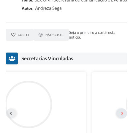
Fonte:
Andreza Sega
Autor:
Seja o primeiro a curtir esta
GOSTEI
NÃO GOSTEI
notícia.
Secretarias Vinculadas