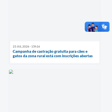
23 JUL 2026 - 15h16
Campanha de castração gratuita para cães e
gatos da zona rural está com inscrições abertas