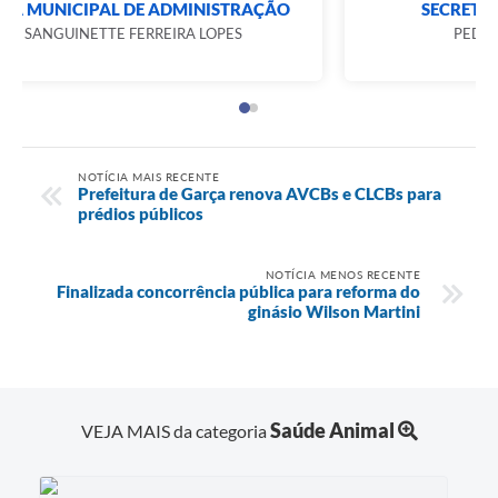
SECRETARIA MUNICIPAL DE ADMINISTRAÇÃO
MABEL SANGUINETTE FERREIRA LOPES
NOTÍCIA MAIS RECENTE
Prefeitura de Garça renova AVCBs e CLCBs para
prédios públicos
NOTÍCIA MENOS RECENTE
Finalizada concorrência pública para reforma do
ginásio Wilson Martini
Saúde Animal
VEJA MAIS da categoria