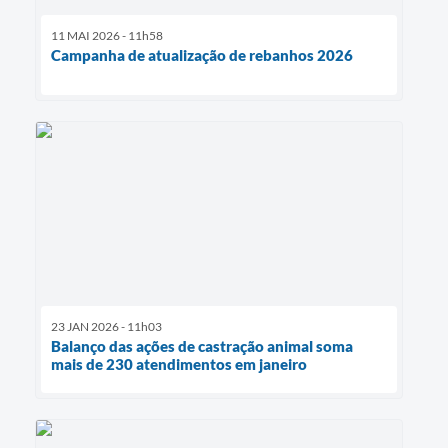
11 MAI 2026 - 11h58
Campanha de atualização de rebanhos 2026
23 JAN 2026 - 11h03
Balanço das ações de castração animal soma
mais de 230 atendimentos em janeiro