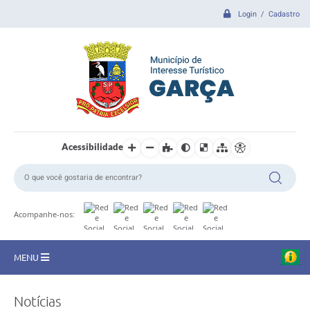
Login / Cadastro
Acessibilidade
Acompanhe-nos:
MENU
CIDADE
Notícias