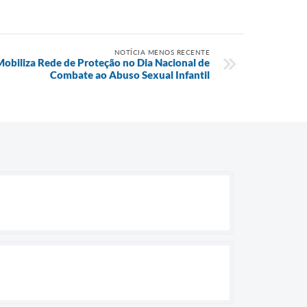
NOTÍCIA MENOS RECENTE
Mobiliza Rede de Proteção no Dia Nacional de
Combate ao Abuso Sexual Infantil