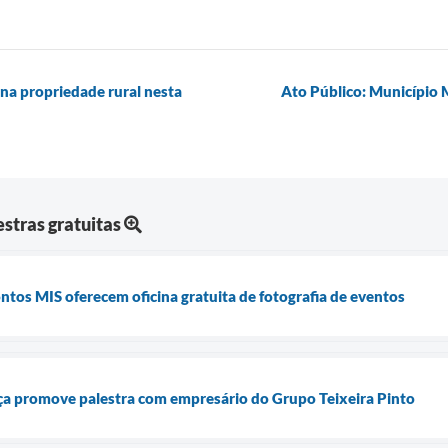
 na propriedade rural nesta
Ato Público: Município 
estras gratuitas
ntos MIS oferecem oficina gratuita de fotografia de eventos
a promove palestra com empresário do Grupo Teixeira Pinto