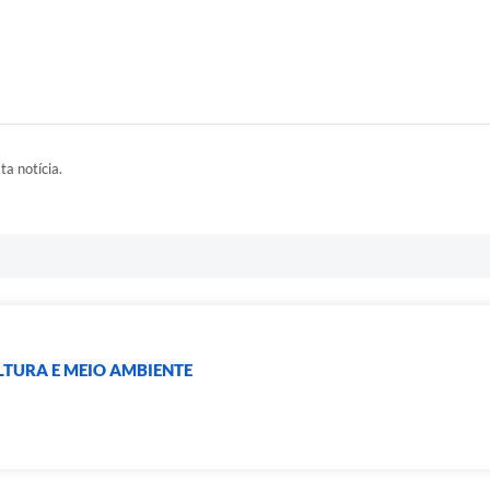
ta notícia.
LTURA E MEIO AMBIENTE