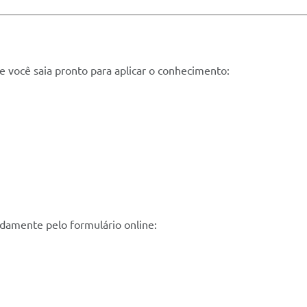
ue você saia pronto para aplicar o conhecimento:
pidamente pelo formulário online: