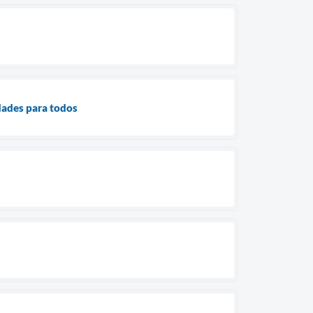
dades para todos