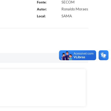
SECOM
Fonte:
Ronaldo Moraes
Autor:
SAMA
Local: