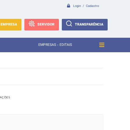
Login / Cadastro
EMPRESA
SERVIDOR
TRANSPARÊNCIA
EMPRESAS - EDITAIS
ZAÇÕES