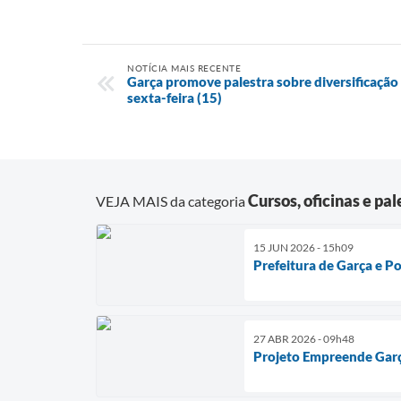
NOTÍCIA MAIS RECENTE
Garça promove palestra sobre diversificação
sexta-feira (15)
Cursos, oficinas e pal
VEJA MAIS da categoria
15 JUN 2026 - 15h09
Prefeitura de Garça e Po
27 ABR 2026 - 09h48
Projeto Empreende Garç