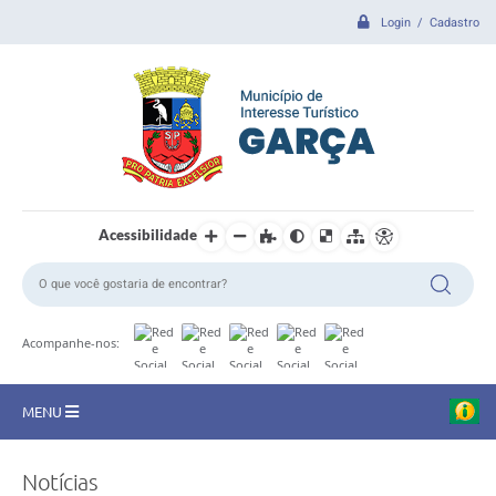
Login / Cadastro
Acessibilidade
Acompanhe-nos:
MENU
CIDADE
Notícias