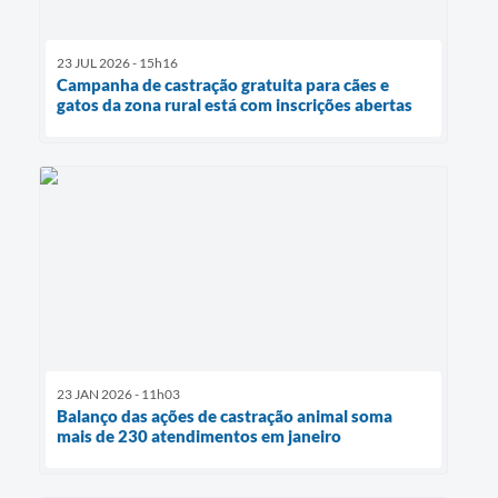
23 JUL 2026 - 15h16
Campanha de castração gratuita para cães e
gatos da zona rural está com inscrições abertas
23 JAN 2026 - 11h03
Balanço das ações de castração animal soma
mais de 230 atendimentos em janeiro