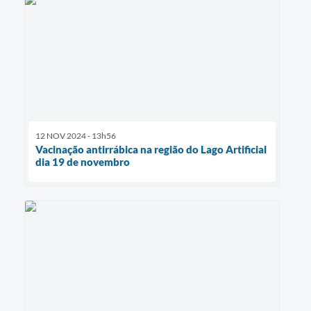
12 NOV 2024 - 13h56
Vacinação antirrábica na região do Lago Artificial
dia 19 de novembro