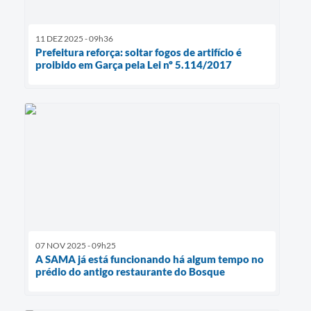
11 DEZ 2025 - 09h36
Prefeitura reforça: soltar fogos de artifício é
proibido em Garça pela Lei nº 5.114/2017
07 NOV 2025 - 09h25
A SAMA já está funcionando há algum tempo no
prédio do antigo restaurante do Bosque