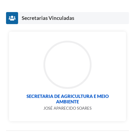
Secretarias Vinculadas
SECRETARIA DE AGRICULTURA E MEIO
AMBIENTE
JOSÉ APARECIDO SOARES