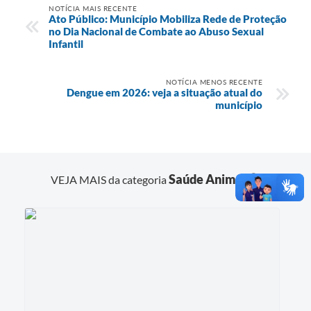
NOTÍCIA MAIS RECENTE
Ato Público: Município Mobiliza Rede de Proteção
no Dia Nacional de Combate ao Abuso Sexual
Infantil
NOTÍCIA MENOS RECENTE
Dengue em 2026: veja a situação atual do
município
Saúde Animal
VEJA MAIS da categoria