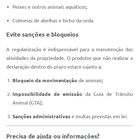
Peixes e outros animais aquáticos;
Colmeias de abelhas e bicho-da-seda.
Evite sanções e bloqueios
A regularização é indispensável para a manutenção das
atividades da propriedade. O produtor que não realizar a
declaração dentro do prazo estará sujeito a:
Bloqueio da movimentação
de animais;
Impossibilidade de emissão
da Guia de Trânsito
Animal (GTA);
Sanções administrativas
e multas previstas em lei.
Precisa de ajuda ou informações?