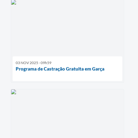
03 NOV 2025 - 09h59
Programa de Castração Gratuita em Garça