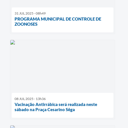
31 JUL 2025 - 08h49
PROGRAMA MUNICIPAL DE CONTROLE DE
ZOONOSES
08 JUL 2025 - 13h36
Vacinação Antirrábica será realizada neste
sábado na Praça Cesarino Sêga