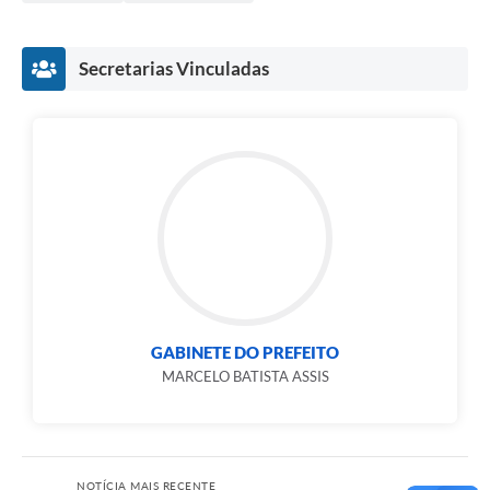
Secretarias Vinculadas
GABINETE DO PREFEITO
MARCELO BATISTA ASSIS
NOTÍCIA MAIS RECENTE