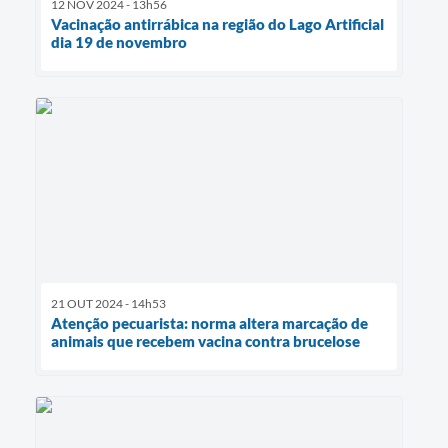
12 NOV 2024 - 13h56
Vacinação antirrábica na região do Lago Artificial
dia 19 de novembro
21 OUT 2024 - 14h53
Atenção pecuarista: norma altera marcação de
animais que recebem vacina contra brucelose