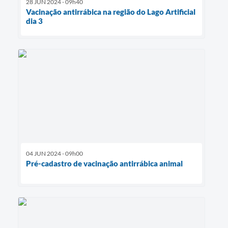
28 JUN 2024 - 09h40
Vacinação antirrábica na região do Lago Artificial
dia 3
04 JUN 2024 - 09h00
Pré-cadastro de vacinação antirrábica animal