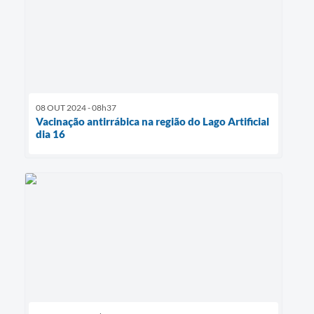
08 OUT 2024 - 08h37
Vacinação antirrábica na região do Lago Artificial
dia 16