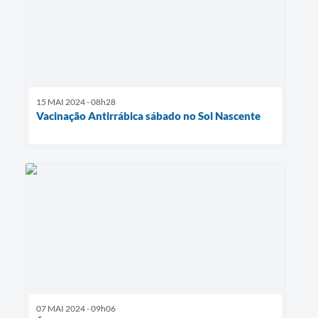
15 MAI 2024 - 08h28
Vacinação Antirrábica sábado no Sol Nascente
07 MAI 2024 - 09h06