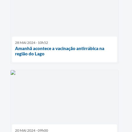
28 MAI 2024 - 10h52
Amanhã acontece a vacinação antirrábica na
região do Lago
20 MAI 2024 - 09h00