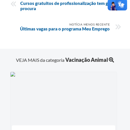
Cursos gratuitos de profissionalização tem grande
procura
NOTÍCIA MENOS RECENTE
Últimas vagas para o programa Meu Emprego
Vacinação Animal
VEJA MAIS da categoria