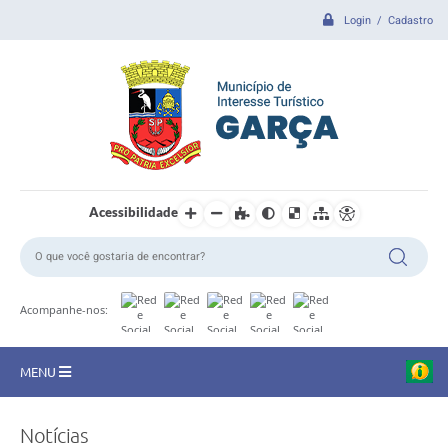
Login / Cadastro
Acessibilidade
Acompanhe-nos:
MENU
CIDADE
Notícias