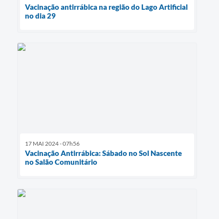
Vacinação antirrábica na região do Lago Artificial
no dia 29
17 MAI 2024 - 07h56
Vacinação Antirrábica: Sábado no Sol Nascente
no Salão Comunitário