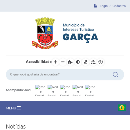
Login / Cadastro
Acessibilidade
Acompanhe-nos:
MENU
CIDADE
Notícias