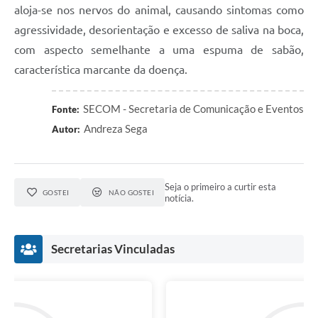
aloja-se nos nervos do animal, causando sintomas como
agressividade, desorientação e excesso de saliva na boca,
com aspecto semelhante a uma espuma de sabão,
característica marcante da doença.
SECOM - Secretaria de Comunicação e Eventos
Fonte:
Andreza Sega
Autor:
Seja o primeiro a curtir esta
GOSTEI
NÃO GOSTEI
notícia.
Secretarias Vinculadas