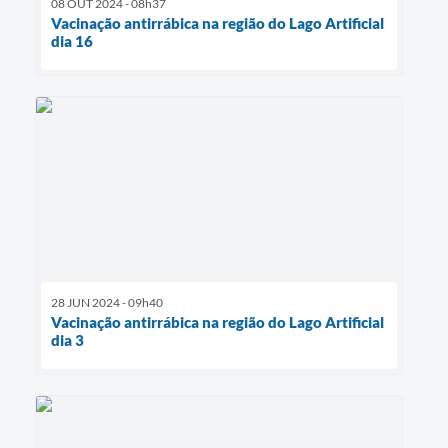
08 OUT 2024 - 08h37
Vacinação antirrábica na região do Lago Artificial
dia 16
28 JUN 2024 - 09h40
Vacinação antirrábica na região do Lago Artificial
dia 3