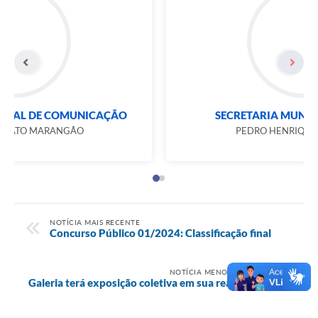
SECRETARIA MUNICIPAL DE COMUNICAÇÃO
PATRÍCIA MORATO MARANGÃO
NOTÍCIA MAIS RECENTE
Concurso Público 01/2024: Classificação final
NOTÍCIA MENOS RECENTE
Galeria terá exposição coletiva em sua reabertura