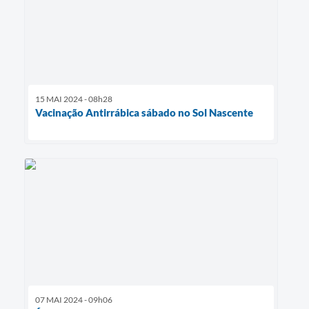
15 MAI 2024 - 08h28
Vacinação Antirrábica sábado no Sol Nascente
07 MAI 2024 - 09h06