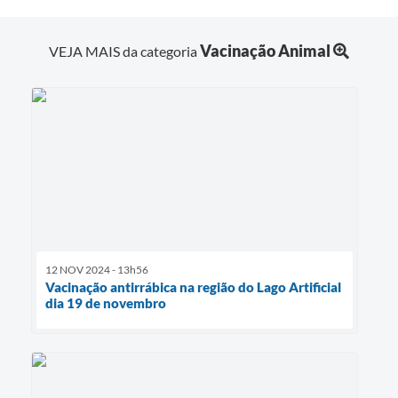
Vacinação Animal
VEJA MAIS da categoria
12 NOV 2024 - 13h56
Vacinação antirrábica na região do Lago Artificial
dia 19 de novembro