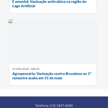
É amanhã: Vacinação antirrábica na região do
Lago Artificial
07 MAI 2024 - 08h30
Agropecuária: Vacinação contra Brucelose no 1º
semestre acaba em 31 de maio
Telefone: (14) 3407-6600