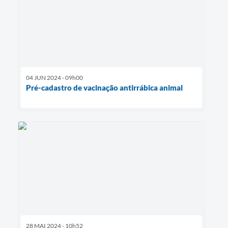
04 JUN 2024 - 09h00
Pré-cadastro de vacinação antirrábica animal
28 MAI 2024 - 10h52