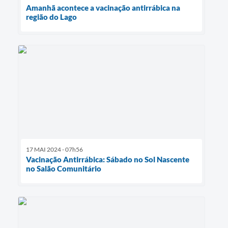
Amanhã acontece a vacinação antirrábica na
região do Lago
17 MAI 2024 - 07h56
Vacinação Antirrábica: Sábado no Sol Nascente
no Salão Comunitário