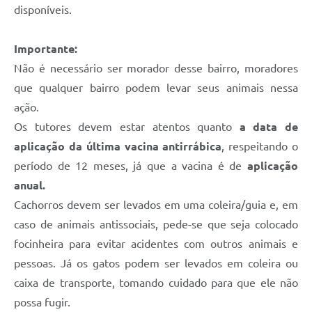
disponíveis.
Importante:
Não é necessário ser morador desse bairro, moradores
que qualquer bairro podem levar seus animais nessa
ação.
Os tutores devem estar atentos quanto
a data de
aplicação da última vacina antirrábica
, respeitando o
período de 12 meses, já que a vacina é de
aplicação
anual.
Cachorros devem ser levados em uma coleira/guia e, em
caso de animais antissociais, pede-se que seja colocado
focinheira para evitar acidentes com outros animais e
pessoas. Já os gatos podem ser levados em coleira ou
caixa de transporte, tomando cuidado para que ele não
possa fugir.