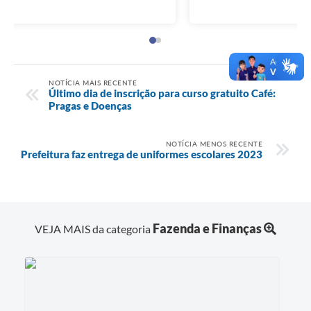
NOTÍCIA MAIS RECENTE
Último dia de inscrição para curso gratuito Café:
Pragas e Doenças
NOTÍCIA MENOS RECENTE
Prefeitura faz entrega de uniformes escolares 2023
Fazenda e Finanças
VEJA MAIS da categoria