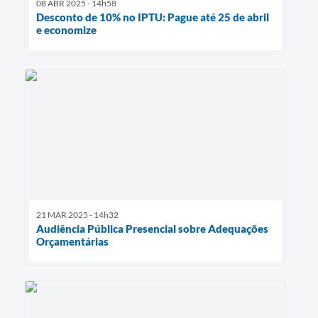
08 ABR 2025 - 14h58
Desconto de 10% no IPTU: Pague até 25 de abril
e economize
21 MAR 2025 - 14h32
Audiência Pública Presencial sobre Adequações
Orçamentárias