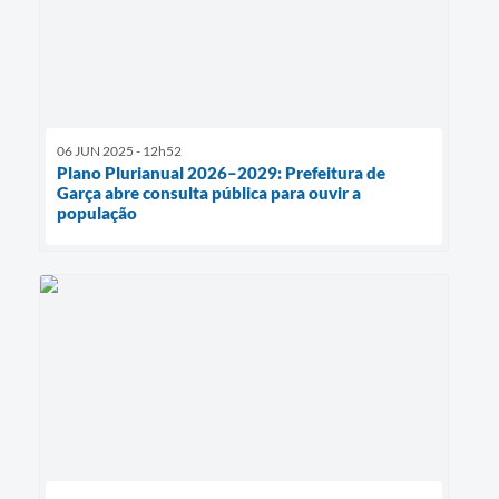
06 JUN 2025 - 12h52
Plano Plurianual 2026–2029: Prefeitura de
Garça abre consulta pública para ouvir a
população