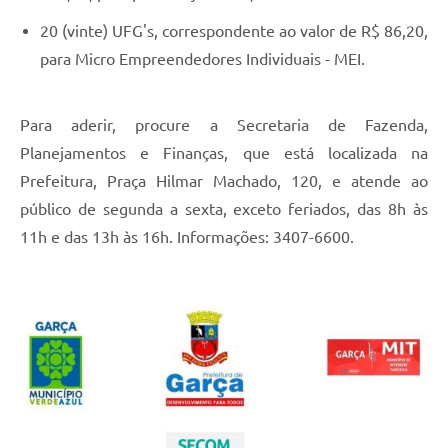
20 (vinte) UFG's, correspondente ao valor de R$ 86,20,
para Micro Empreendedores Individuais - MEI.
Para aderir, procure a Secretaria de Fazenda,
Planejamentos e Finanças, que está localizada na
Prefeitura, Praça Hilmar Machado, 120, e atende ao
público de segunda a sexta, exceto feriados, das 8h às
11h e das 13h às 16h. Informações: 3407-6600.