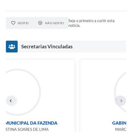
Seja o primeiro a curtir esta
GOSTEI
NÃO GOSTEI
notícia.
Secretarias Vinculadas
SECRETARIA MUNICIPAL DA FAZENDA
MARIA CRISTINA SOARES DE LIMA