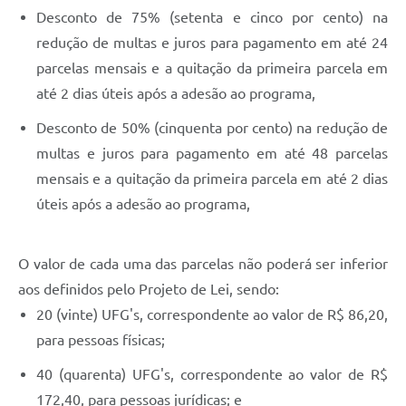
Desconto de 75% (setenta e cinco por cento) na
redução de multas e juros para pagamento em até 24
parcelas mensais e a quitação da primeira parcela em
até 2 dias úteis após a adesão ao programa,
Desconto de 50% (cinquenta por cento) na redução de
multas e juros para pagamento em até 48 parcelas
mensais e a quitação da primeira parcela em até 2 dias
úteis após a adesão ao programa,
O valor de cada uma das parcelas não poderá ser inferior
aos definidos pelo Projeto de Lei, sendo:
20 (vinte) UFG's, correspondente ao valor de R$ 86,20,
para pessoas físicas;
40 (quarenta) UFG's, correspondente ao valor de R$
172,40, para pessoas jurídicas; e