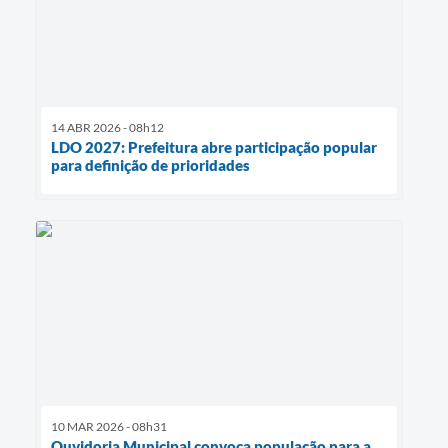
14 ABR 2026 - 08h12
LDO 2027: Prefeitura abre participação popular
para definição de prioridades
10 MAR 2026 - 08h31
Ouvidoria Municipal convoca população para a