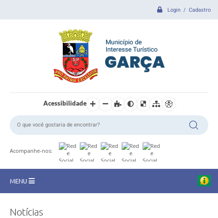
Login / Cadastro
Acessibilidade
Acompanhe-nos:
MENU
CIDADE
Notícias