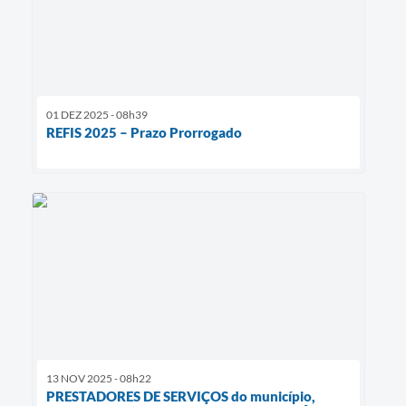
01 DEZ 2025 - 08h39
REFIS 2025 – Prazo Prorrogado
13 NOV 2025 - 08h22
PRESTADORES DE SERVIÇOS do município,