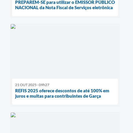
PREPAREM-SE para utilizar o EMISSOR PÚBLICO
NACIONAL da Nota Fiscal de Serviços eletrônica
21 OUT 2025 - 09h27
REFIS 2025 oferece descontos de até 100% em
juros e multas para contribuintes de Garça