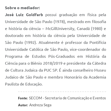
Sobre o mediador:
José Luiz Goldfarb
possui graduação em física pela
Universidade de São Paulo (1978), mestrado em filosofia
e história da ciência – McGillUniversity, Canadá (1980) e
doutorado em história da ciência pela Universidade de
São Paulo (1992). Atualmente é professor da Pontifícia
Universidade Católica de São Paulo, vice-coordenador do
Programa de Estudos Pós-Graduados em História da
Ciência para o Biênio 2018/2019 e presidente da Cátedra
de Cultura Judaica da PUC SP. É ainda conselheiro Museu
Judaico de São Paulo e membro Honorário da Academia
Paulista de Educação.
SECOM - Secretaria de Comunicação e Eventos
Fonte:
Andreza Sega
Autor: