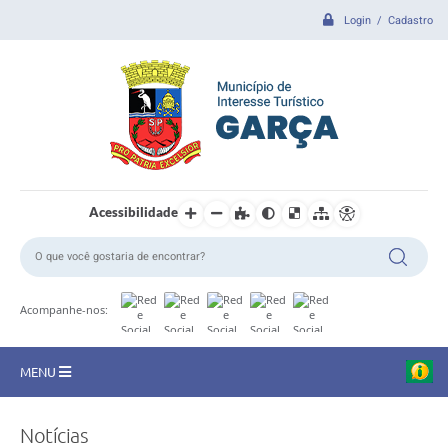
Login / Cadastro
Acessibilidade
Acompanhe-nos:
MENU
CIDADE
Notícias