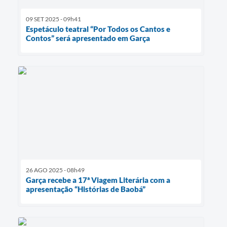
09 SET 2025 - 09h41
Espetáculo teatral “Por Todos os Cantos e
Contos” será apresentado em Garça
26 AGO 2025 - 08h49
Garça recebe a 17ª Viagem Literária com a
apresentação “Histórias de Baobá”