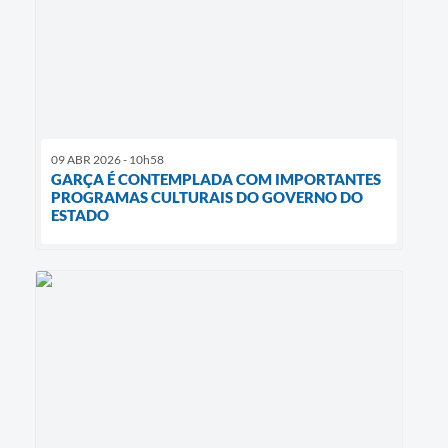
09 ABR 2026 - 10h58
GARÇA É CONTEMPLADA COM IMPORTANTES
PROGRAMAS CULTURAIS DO GOVERNO DO
ESTADO