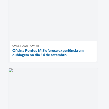
09 SET 2025 - 09h48
Oficina Pontos MIS oferece experiência em
dublagem no dia 14 de setembro