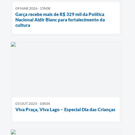
09 MAR 2026 - 15h08
Garça recebe mais de R$ 329 mil da Política
Nacional Aldir Blanc para fortalecimento da
cultura
03 OUT 2025 - 10h04
Viva Praça, Viva Lago – Especial Dia das Crianças