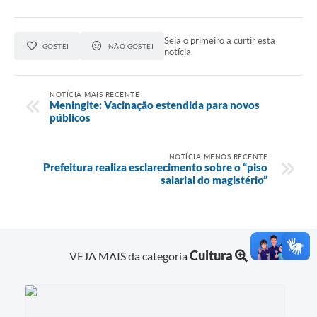
Seja o primeiro a curtir esta
GOSTEI
NÃO GOSTEI
notícia.
NOTÍCIA MAIS RECENTE
Meningite: Vacinação estendida para novos
públicos
NOTÍCIA MENOS RECENTE
Prefeitura realiza esclarecimento sobre o “piso
salarial do magistério”
Cultura
VEJA MAIS da categoria