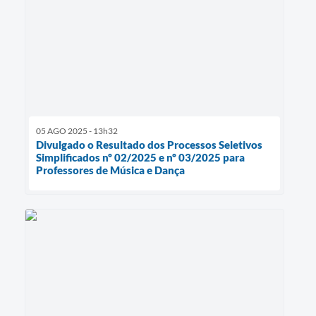
05 AGO 2025 - 13h32
Divulgado o Resultado dos Processos Seletivos
Simplificados nº 02/2025 e nº 03/2025 para
Professores de Música e Dança