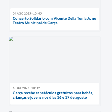
04 AGO 2025 - 10h45
Concerto Solidário com Vicente Della Tonia Jr. no
Teatro Municipal de Garça
18 JUL 2025 - 10h12
Garça recebe espetáculos gratuitos para bebês,
crianças e jovens nos dias 16 e 17 de agosto