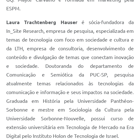
ESPM.
Laura Trachtenberg Hauser
é sócia-fundadora da
In_Site Research, empresa de pesquisa, especializada em
temas de tecnologia com foco em sociedade e cultura e
da LTH, empresa de consultoria, desenvolvimento de
conteúdo e divulgação de temas que conectam inovação
e sociedade. Doutoranda do departamento de
Comunicação e Semiótica da PUC-SP, pesquisa
atualmente temas relacionados às tecnologias da
comunicação e informação e seus impactos na sociedade.
Graduada em História pela Universidade Panthéon-
Sorbonne e mestre em Sociologia da Cultura pela
Universidade Sorbonne-Nouvelle, possui curso de
extensão universitária em Tecnologia de Mercado na Era
Digital pelo Instituto Holon de Tecnologia de Israel.