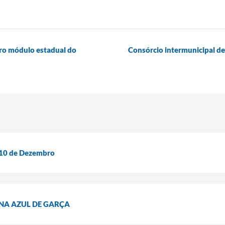
ro módulo estadual do
Consórcio intermunicipal de
– 10 de Dezembro
NA AZUL DE GARÇA