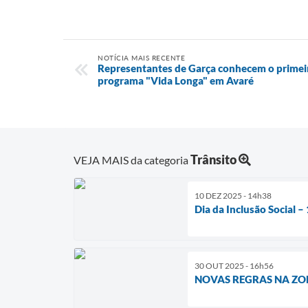
NOTÍCIA MAIS RECENTE
Representantes de Garça conhecem o primei
programa "Vida Longa" em Avaré
Trânsito
VEJA MAIS da categoria
10 DEZ 2025 - 14h38
Dia da Inclusão Social 
30 OUT 2025 - 16h56
NOVAS REGRAS NA ZO