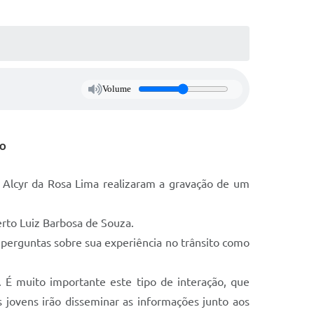
Volume
to
 Alcyr da Rosa Lima realizaram a gravação de um
erto Luiz Barbosa de Souza.
 perguntas sobre sua experiência no trânsito como
. É muito importante este tipo de interação, que
 jovens irão disseminar as informações junto aos