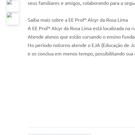
seus familiares e amigos, colaborando para a segur
Saiba mais sobre a EE Profº Alcyr da Rosa Lima
A EE Profº Alcyr da Rosa Lima está localizada na r
Atende alunos que estão cursando o ensino fundame
No período noturno atende o EJA (Educação de Jo
e os conclua em menos tempo, possibilitando sua 