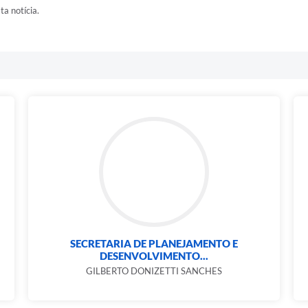
ta notícia.
SECRETARIA DE PLANEJAMENTO E
DESENVOLVIMENTO...
GILBERTO DONIZETTI SANCHES