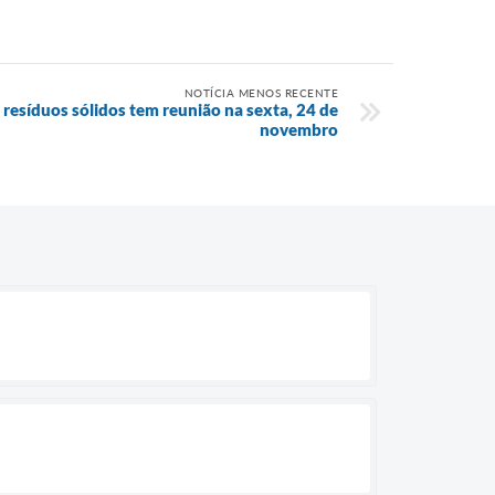
NOTÍCIA MENOS RECENTE
 resíduos sólidos tem reunião na sexta, 24 de
novembro