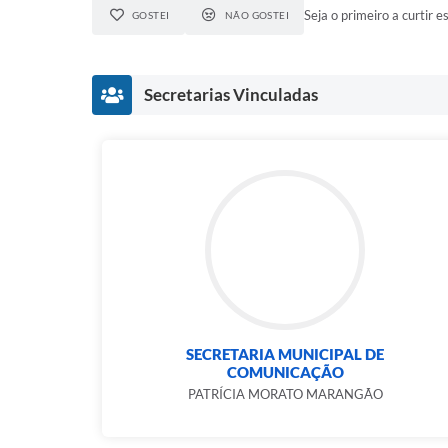
Seja o primeiro a curtir es
GOSTEI
NÃO GOSTEI
Secretarias Vinculadas
SECRETARIA MUNICIPAL DE
COMUNICAÇÃO
PATRÍCIA MORATO MARANGÃO