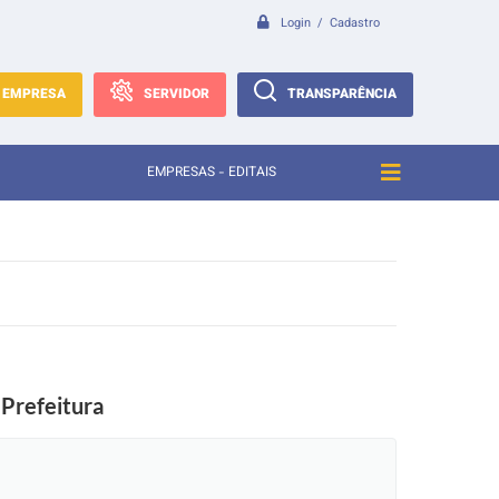
Login / Cadastro
EMPRESA
SERVIDOR
TRANSPARÊNCIA
EMPRESAS - EDITAIS
 Prefeitura