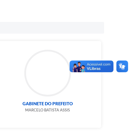
GABINETE DO PREFEITO
MARCELO BATISTA ASSIS