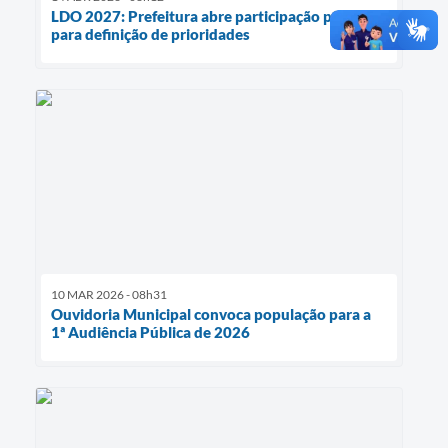
LDO 2027: Prefeitura abre participação popular
para definição de prioridades
10 MAR 2026 - 08h31
Ouvidoria Municipal convoca população para a
1ª Audiência Pública de 2026