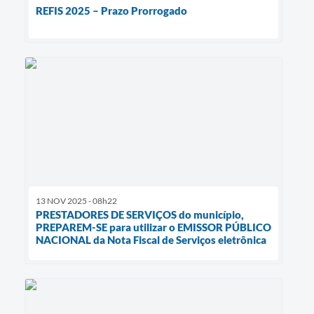
REFIS 2025 – Prazo Prorrogado
13 NOV 2025 - 08h22
PRESTADORES DE SERVIÇOS do município,
PREPAREM-SE para utilizar o EMISSOR PÚBLICO
NACIONAL da Nota Fiscal de Serviços eletrônica