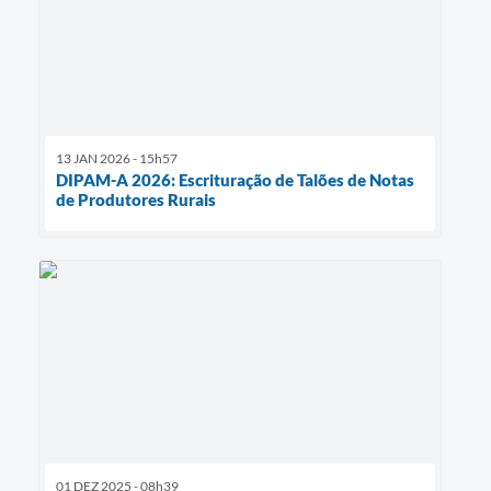
13 JAN 2026 - 15h57
DIPAM-A 2026: Escrituração de Talões de Notas
de Produtores Rurais
01 DEZ 2025 - 08h39