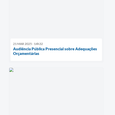
21 MAR 2025 - 14h32
Audiência Pública Presencial sobre Adequações
Orçamentárias