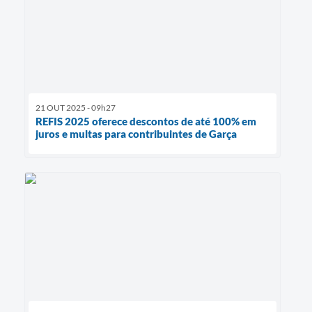
21 OUT 2025 - 09h27
REFIS 2025 oferece descontos de até 100% em
juros e multas para contribuintes de Garça