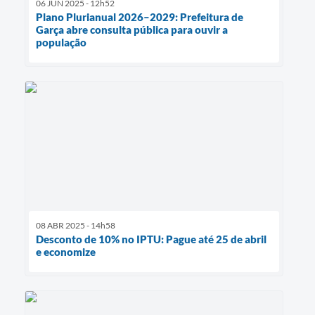
06 JUN 2025 - 12h52
Plano Plurianual 2026–2029: Prefeitura de
Garça abre consulta pública para ouvir a
população
08 ABR 2025 - 14h58
Desconto de 10% no IPTU: Pague até 25 de abril
e economize