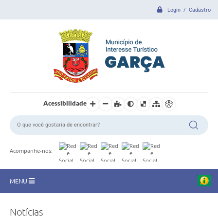
Login / Cadastro
Acessibilidade
Acompanhe-nos:
MENU
CIDADE
Notícias