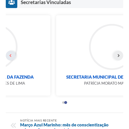
Secretarias Vinculadas
SECRETARIA MUNICIPAL DE COMUNICAÇÃO
PATRÍCIA MORATO MARANGÃO
NOTÍCIA MAIS RECENTE
Março Azul Marinho: mês de conscientização