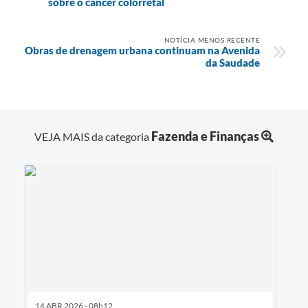
sobre o câncer colorretal
NOTÍCIA MENOS RECENTE
Obras de drenagem urbana continuam na Avenida
da Saudade
Fazenda e Finanças
VEJA MAIS da categoria
14 ABR 2026 - 08h12