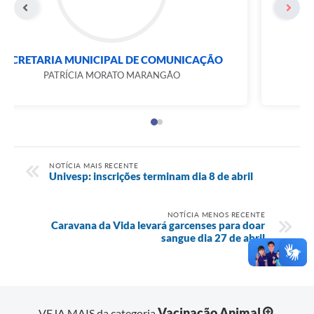
SECRETARIA MUNICIPAL DE COMUNICAÇÃO
PATRÍCIA MORATO MARANGÃO
NOTÍCIA MAIS RECENTE
Univesp: inscrições terminam dia 8 de abril
NOTÍCIA MENOS RECENTE
Caravana da Vida levará garcenses para doar
sangue dia 27 de abril
Vacinação Animal
VEJA MAIS da categoria