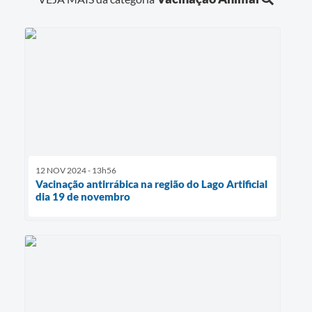
12 NOV 2024 - 13h56
Vacinação antirrábica na região do Lago Artificial
dia 19 de novembro