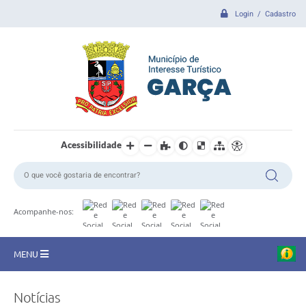
Login / Cadastro
Acessibilidade
Acompanhe-nos:
MENU
CIDADE
Notícias