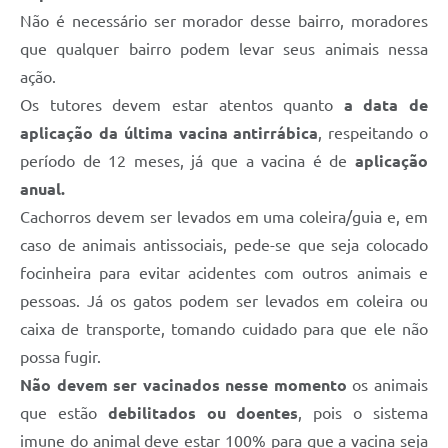
Não é necessário ser morador desse bairro, moradores
que qualquer bairro podem levar seus animais nessa
ação.
Os tutores devem estar atentos quanto
a data de
aplicação da última vacina antirrábica
, respeitando o
período de 12 meses, já que a vacina é de
aplicação
anual.
Cachorros devem ser levados em uma coleira/guia e, em
caso de animais antissociais, pede-se que seja colocado
focinheira para evitar acidentes com outros animais e
pessoas. Já os gatos podem ser levados em coleira ou
caixa de transporte, tomando cuidado para que ele não
possa fugir.
Não devem ser vacinados nesse momento
os animais
que estão
debilitados ou doentes
, pois o sistema
imune do animal deve estar 100% para que a vacina seja