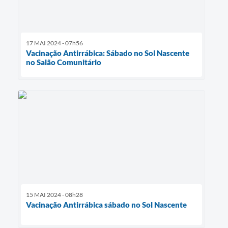
17 MAI 2024 - 07h56
Vacinação Antirrábica: Sábado no Sol Nascente
no Salão Comunitário
15 MAI 2024 - 08h28
Vacinação Antirrábica sábado no Sol Nascente