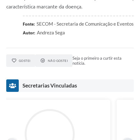
característica marcante da doença.
SECOM - Secretaria de Comunicação e Eventos
Fonte:
Andreza Sega
Autor:
Seja o primeiro a curtir esta
GOSTEI
NÃO GOSTEI
notícia.
Secretarias Vinculadas