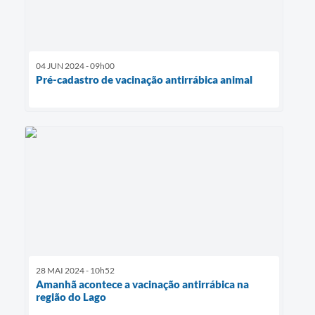
04 JUN 2024 - 09h00
Pré-cadastro de vacinação antirrábica animal
28 MAI 2024 - 10h52
Amanhã acontece a vacinação antirrábica na
região do Lago