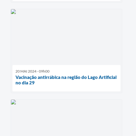
20 MAI 2024 - 09h00
Vacinação antirrábica na região do Lago Artificial
no dia 29