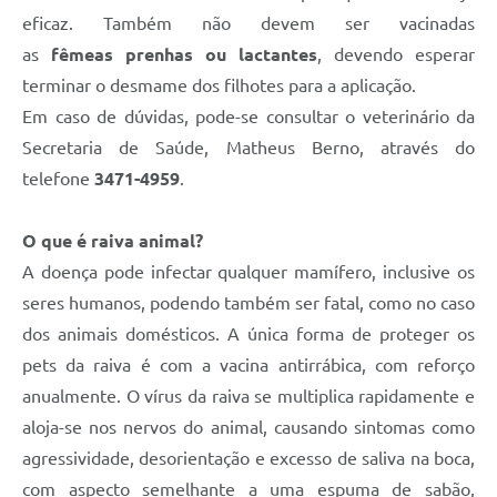
eficaz. Também não devem ser vacinadas
as
fêmeas prenhas ou lactantes
, devendo esperar
terminar o desmame dos filhotes para a aplicação.
Em caso de dúvidas, pode-se consultar o veterinário da
Secretaria de Saúde, Matheus Berno, através do
telefone
3471-4959
.
O que é raiva animal?
A doença pode infectar qualquer mamífero, inclusive os
seres humanos, podendo também ser fatal, como no caso
dos animais domésticos. A única forma de proteger os
pets da raiva é com a vacina antirrábica, com reforço
anualmente. O vírus da raiva se multiplica rapidamente e
aloja-se nos nervos do animal, causando sintomas como
agressividade, desorientação e excesso de saliva na boca,
com aspecto semelhante a uma espuma de sabão,