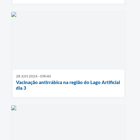
28 JUN 2024 - 09h40
Vacinação antirrábica na região do Lago Artificial
dia 3