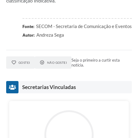
classificação indicativa.
SECOM - Secretaria de Comunicação e Eventos
Fonte:
Andreza Sega
Autor:
Seja o primeiro a curtir esta
GOSTEI
NÃO GOSTEI
notícia.
Secretarias Vinculadas