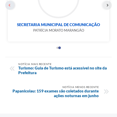
SECRETARIA MUNICIPAL DE COMUNICAÇÃO
PATRÍCIA MORATO MARANGÃO
NOTÍCIA MAIS RECENTE
Turismo: Guia de Turismo está acessível no site da
Prefeitura
NOTÍCIA MENOS RECENTE
Papanicolau: 159 exames são coletados durante
ações noturnas em junho