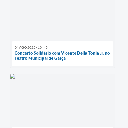
04 AGO 2025 - 10h45
Concerto Solidário com Vicente Della Tonia Jr. no
Teatro Municipal de Garça