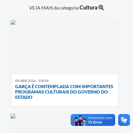
Cultura
VEJA MAIS da categoria
09 ABR 2026 - 10h58
GARÇA É CONTEMPLADA COM IMPORTANTES
PROGRAMAS CULTURAIS DO GOVERNO DO
ESTADO