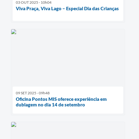
03 OUT 2025 - 10h04
Viva Praça, Viva Lago – Especial Dia das Crianças
09 SET 2025 - 09h48
Oficina Pontos MIS oferece experiência em
dublagem no dia 14 de setembro