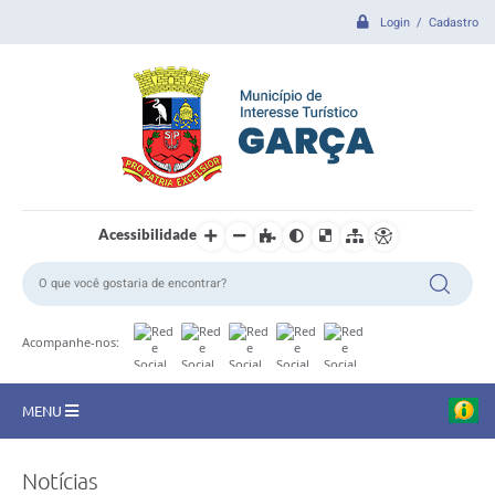
Login / Cadastro
Acessibilidade
Acompanhe-nos:
MENU
CIDADE
Notícias