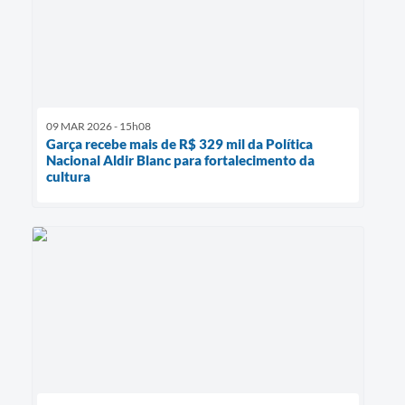
09 MAR 2026 - 15h08
Garça recebe mais de R$ 329 mil da Política
Nacional Aldir Blanc para fortalecimento da
cultura