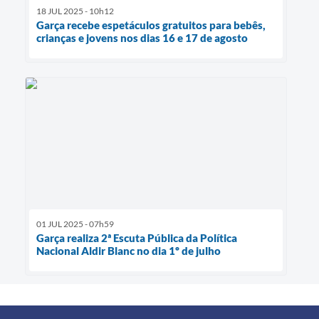
18 JUL 2025 - 10h12
Garça recebe espetáculos gratuitos para bebês,
crianças e jovens nos dias 16 e 17 de agosto
01 JUL 2025 - 07h59
Garça realiza 2ª Escuta Pública da Política
Nacional Aldir Blanc no dia 1º de julho