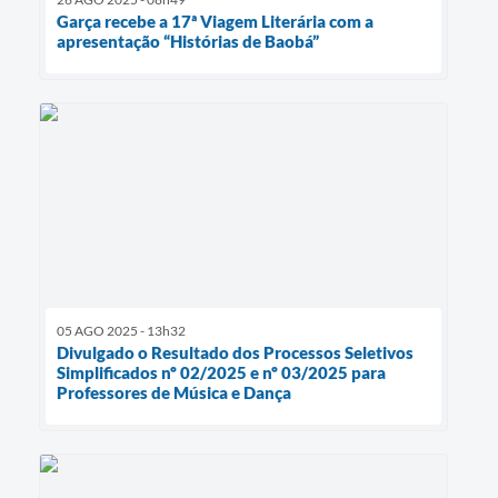
Garça recebe a 17ª Viagem Literária com a
apresentação “Histórias de Baobá”
05 AGO 2025 - 13h32
Divulgado o Resultado dos Processos Seletivos
Simplificados nº 02/2025 e nº 03/2025 para
Professores de Música e Dança