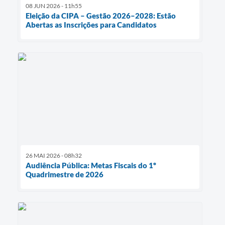
08 JUN 2026 - 11h55
Eleição da CIPA – Gestão 2026–2028: Estão
Abertas as Inscrições para Candidatos
26 MAI 2026 - 08h32
Audiência Pública: Metas Fiscais do 1º
Quadrimestre de 2026