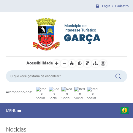
Login / Cadastro
Acessibilidade
Acompanhe-nos:
MENU
CIDADE
Notícias