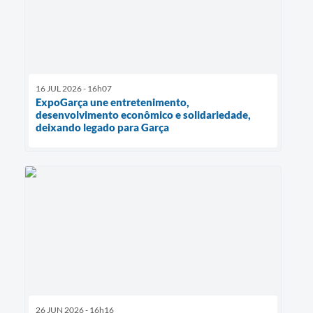
16 JUL 2026 - 16h07
ExpoGarça une entretenimento,
desenvolvimento econômico e solidariedade,
deixando legado para Garça
26 JUN 2026 - 16h16