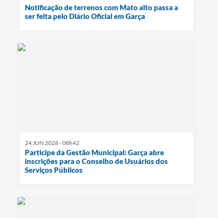
Notificação de terrenos com Mato alto passa a
ser feita pelo Diário Oficial em Garça
24 JUN 2026 - 08h42
Participe da Gestão Municipal: Garça abre
inscrições para o Conselho de Usuários dos
Serviços Públicos