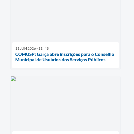
11 JUN 2026 - 11h48
COMUSP: Garça abre inscrições para o Conselho
Municipal de Usuários dos Serviços Públicos