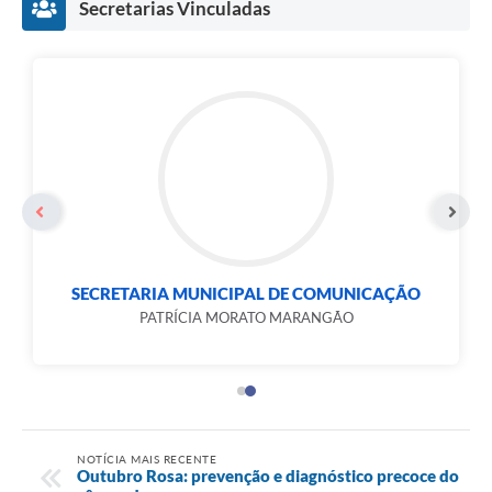
Secretarias Vinculadas
SECRETARIA MUNICIPAL DE COMUNICAÇÃO
PATRÍCIA MORATO MARANGÃO
NOTÍCIA MAIS RECENTE
Outubro Rosa: prevenção e diagnóstico precoce do