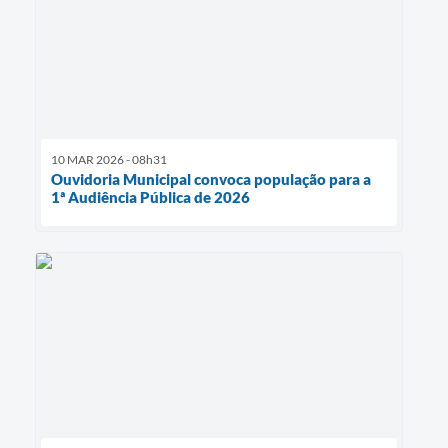
10 MAR 2026 - 08h31
Ouvidoria Municipal convoca população para a
1ª Audiência Pública de 2026