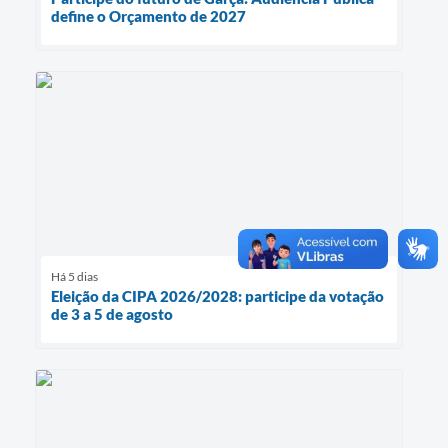
define o Orçamento de 2027
Há 5 dias
Eleição da CIPA 2026/2028: participe da votação
de 3 a 5 de agosto