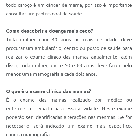
todo caroço é um câncer de mama, por isso é importante
consultar um profissional de saúde.
Como descobrir a doença mais cedo?
Toda mulher com 40 anos ou mais de idade deve
procurar um ambulatório, centro ou posto de saúde para
realizar o exame clínico das mamas anualmente, além
disso, toda mulher, entre 50 e 69 anos deve fazer pelo
menos uma mamografia a cada dois anos.
O que é o exame clínico das mamas?
É o exame das mamas realizado por médico ou
enfermeiro treinado para essa atividade. Neste exame
poderão ser identificadas alterações nas mesmas. Se for
necessário, será indicado um exame mais específico,
como a mamografia.