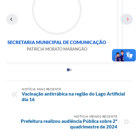
SECRETARIA MUNICIPAL DE COMUNICAÇÃO
PATRÍCIA MORATO MARANGÃO
NOTÍCIA MAIS RECENTE
Vacinação antirrábica na região do Lago Artificial
dia 16
NOTÍCIA MENOS RECENTE
Prefeitura realizou audiência Pública sobre 2º
quadrimestre de 2024