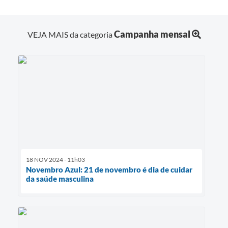
Campanha mensal
VEJA MAIS da categoria
18 NOV 2024 - 11h03
Novembro Azul: 21 de novembro é dia de cuidar
da saúde masculina