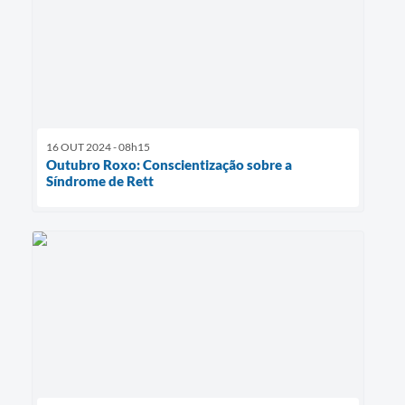
16 OUT 2024 - 08h15
Outubro Roxo: Conscientização sobre a
Síndrome de Rett