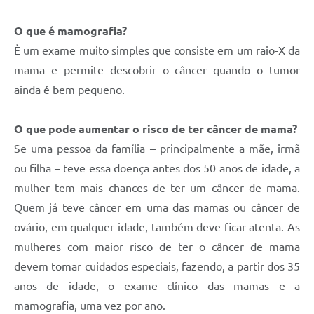
O que é mamografia?
È um exame muito simples que consiste em um raio-X da
mama e permite descobrir o câncer quando o tumor
ainda é bem pequeno.
O que pode aumentar o risco de ter câncer de mama?
Se uma pessoa da família – principalmente a mãe, irmã
ou filha – teve essa doença antes dos 50 anos de idade, a
mulher tem mais chances de ter um câncer de mama.
Quem já teve câncer em uma das mamas ou câncer de
ovário, em qualquer idade, também deve ficar atenta. As
mulheres com maior risco de ter o câncer de mama
devem tomar cuidados especiais, fazendo, a partir dos 35
anos de idade, o exame clínico das mamas e a
mamografia, uma vez por ano.