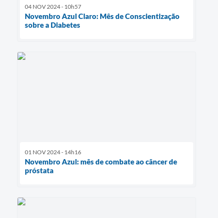
04 NOV 2024 - 10h57
Novembro Azul Claro: Mês de Conscientização
sobre a Diabetes
01 NOV 2024 - 14h16
Novembro Azul: mês de combate ao câncer de
próstata