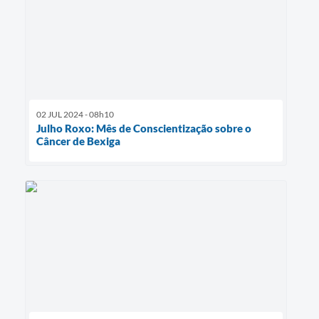
02 JUL 2024 - 08h10
Julho Roxo: Mês de Conscientização sobre o
Câncer de Bexiga