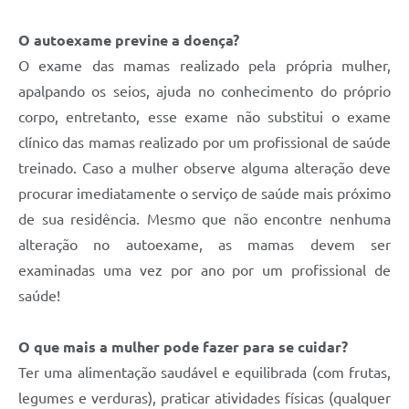
O autoexame previne a doença?
O exame das mamas realizado pela própria mulher,
apalpando os seios, ajuda no conhecimento do próprio
corpo, entretanto, esse exame não substitui o exame
clínico das mamas realizado por um profissional de saúde
treinado. Caso a mulher observe alguma alteração deve
procurar imediatamente o serviço de saúde mais próximo
de sua residência. Mesmo que não encontre nenhuma
alteração no autoexame, as mamas devem ser
examinadas uma vez por ano por um profissional de
saúde!
O que mais a mulher pode fazer para se cuidar?
Ter uma alimentação saudável e equilibrada (com frutas,
legumes e verduras), praticar atividades físicas (qualquer