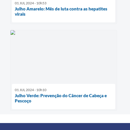
01 JUL 2024 - 10h53
Julho Amarelo: Mês de luta contra as hepatites
virais
01 JUL 2024 - 10h10
Julho Verde: Prevenção do Câncer de Cabeça e
Pescoço