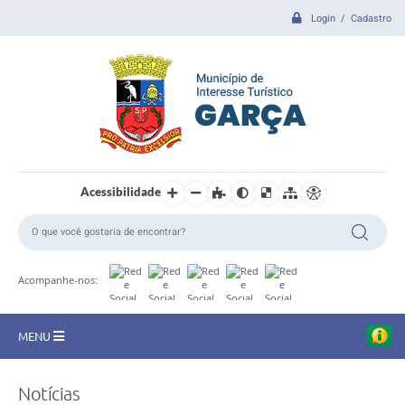
Login / Cadastro
Acessibilidade
Acompanhe-nos:
MENU
CIDADE
Notícias