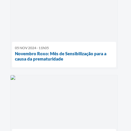
05 NOV 2024 - 11h05
Novembro Roxo: Mês de Sensibilização para a
causa da prematuridade