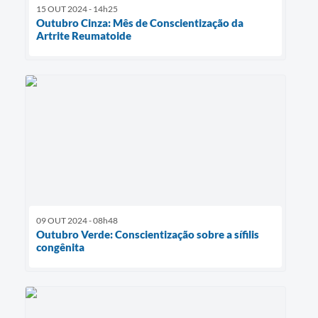
15 OUT 2024 - 14h25
Outubro Cinza: Mês de Conscientização da
Artrite Reumatoide
09 OUT 2024 - 08h48
Outubro Verde: Conscientização sobre a sífilis
congênita