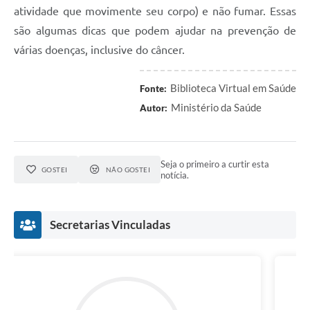
atividade que movimente seu corpo) e não fumar. Essas
são algumas dicas que podem ajudar na prevenção de
várias doenças, inclusive do câncer.
Biblioteca Virtual em Saúde
Fonte:
Ministério da Saúde
Autor:
Seja o primeiro a curtir esta
GOSTEI
NÃO GOSTEI
notícia.
Secretarias Vinculadas