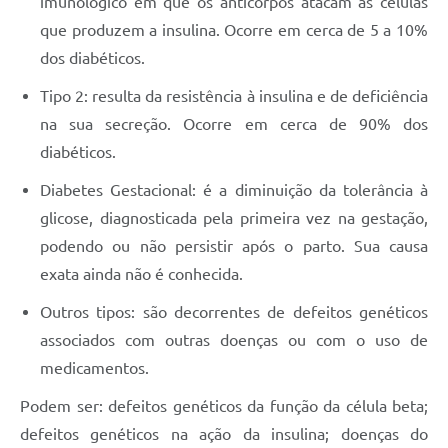
imunológico em que os anticorpos atacam as células
que produzem a insulina. Ocorre em cerca de 5 a 10%
dos diabéticos.
Tipo 2: resulta da resistência à insulina e de deficiência
na sua secreção. Ocorre em cerca de 90% dos
diabéticos.
Diabetes Gestacional: é a diminuição da tolerância à
glicose, diagnosticada pela primeira vez na gestação,
podendo ou não persistir após o parto. Sua causa
exata ainda não é conhecida.
Outros tipos: são decorrentes de defeitos genéticos
associados com outras doenças ou com o uso de
medicamentos.
Podem ser: defeitos genéticos da função da célula beta;
defeitos genéticos na ação da insulina; doenças do