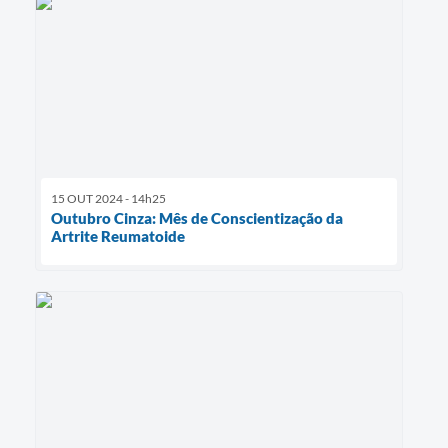
15 OUT 2024 - 14h25
Outubro Cinza: Mês de Conscientização da
Artrite Reumatoide