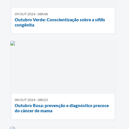
09 OUT 2024 - 08h48
Outubro Verde: Conscientização sobre a sífilis
congênita
08 OUT 2024 - 08h23
Outubro Rosa: prevenção e diagnóstico precoce
do câncer de mama