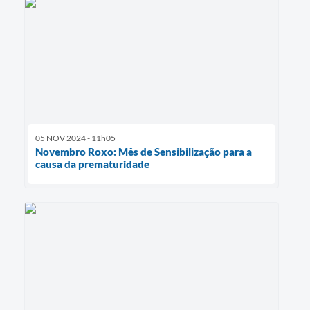
05 NOV 2024 - 11h05
Novembro Roxo: Mês de Sensibilização para a
causa da prematuridade