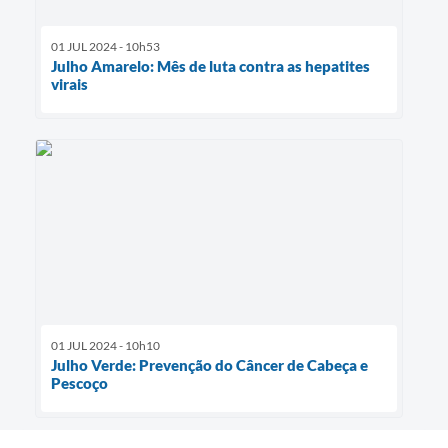
01 JUL 2024 - 10h53
Julho Amarelo: Mês de luta contra as hepatites
virais
01 JUL 2024 - 10h10
Julho Verde: Prevenção do Câncer de Cabeça e
Pescoço