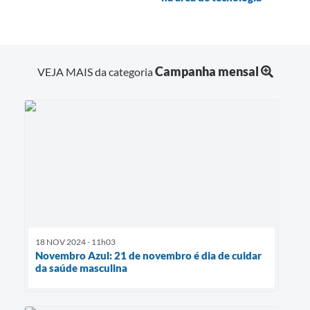
Campanha mensal
VEJA MAIS da categoria
18 NOV 2024 - 11h03
Novembro Azul: 21 de novembro é dia de cuidar
da saúde masculina