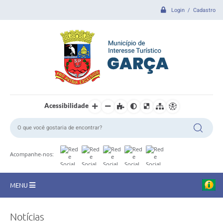
Login / Cadastro
Acessibilidade
Acompanhe-nos:
MENU
CIDADE
Notícias