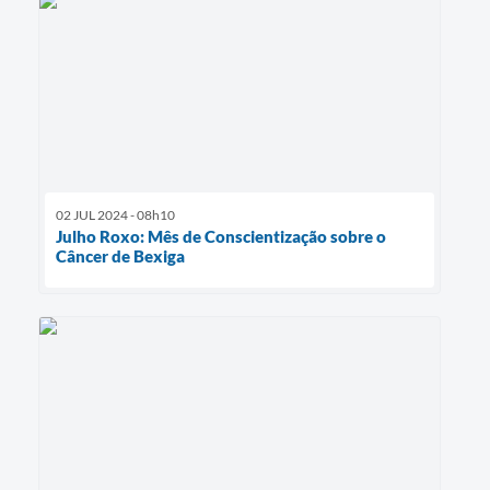
02 JUL 2024 - 08h10
Julho Roxo: Mês de Conscientização sobre o
Câncer de Bexiga