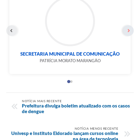
SECRETARIA MUNICIPAL DE COMUNICAÇÃO
PATRÍCIA MORATO MARANGÃO
NOTÍCIA MAIS RECENTE
Prefeitura divulga boletim atualizado com os casos
de dengue
NOTÍCIA MENOS RECENTE
Univesp e Instituto Eldorado lançam cursos online
na área de tecnologia