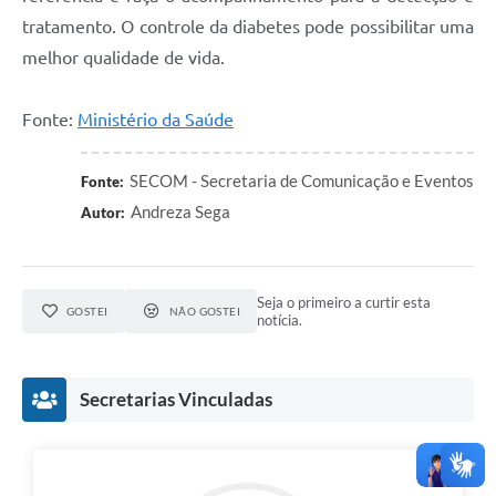
tratamento. O controle da diabetes pode possibilitar uma
melhor qualidade de vida.
Fonte:
Ministério da Saúde
SECOM - Secretaria de Comunicação e Eventos
Fonte:
Andreza Sega
Autor:
Seja o primeiro a curtir esta
GOSTEI
NÃO GOSTEI
notícia.
Secretarias Vinculadas