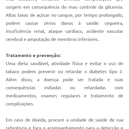
surgem em consequência do mau controle da glicemia.
Altas taxas de açúcar no sangue, por tempo prolongado,
podem causar sérios danos à saúde: cegueira,
insuficiência renal, ataque cardíaco, acidente vascular
cerebral e amputação de membros inferiores.
Tratamento e prevenção:
Uma dieta saudável, atividade física e evitar o uso de
tabaco podem prevenir ou retardar o diabetes tipo 2.
Além disso, a doença pode ser tratada e suas
consequências evitadas ou retardadas com
medicamentos, exames regulares e tratamento de
complicações.
Em caso de dúvida, procure a unidade de saúde de sua
referência e faça o acompanhamento para a detecção e