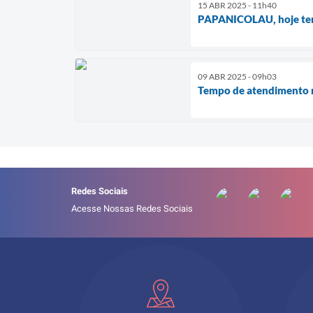
15 ABR 2025 - 11h40
PAPANICOLAU, hoje tem
09 ABR 2025 - 09h03
Tempo de atendimento na
Redes Sociais
Acesse Nossas Redes Sociais