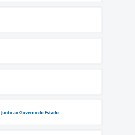
 junto ao Governo do Estado