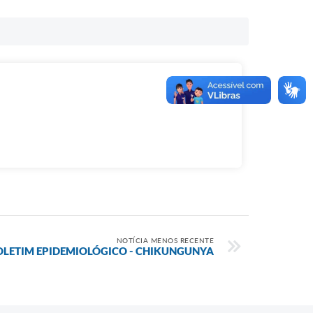
NOTÍCIA MENOS RECENTE
OLETIM EPIDEMIOLÓGICO - CHIKUNGUNYA