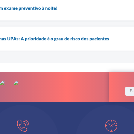
 exame preventivo à noite!
s UPAs: A prioridade é o grau de risco dos pacientes