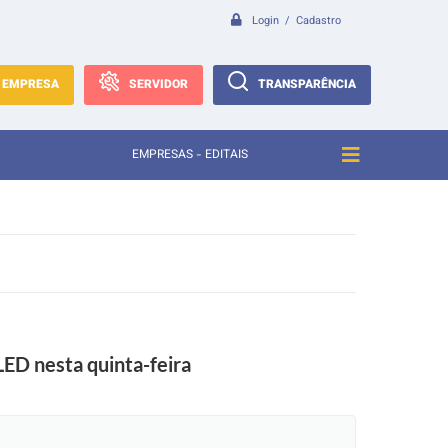
Login / Cadastro
EMPRESA
SERVIDOR
TRANSPARÊNCIA
EMPRESAS - EDITAIS
LED nesta quinta-feira