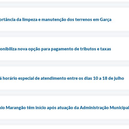
portância da limpeza e manutenção dos terrenos em Garça
ponibiliza nova opção para pagamento de tributos e taxas
 horário especial de atendimento entre os dias 10 a 18 de julho
io Marangão têm início após atuação da Administração Municipal