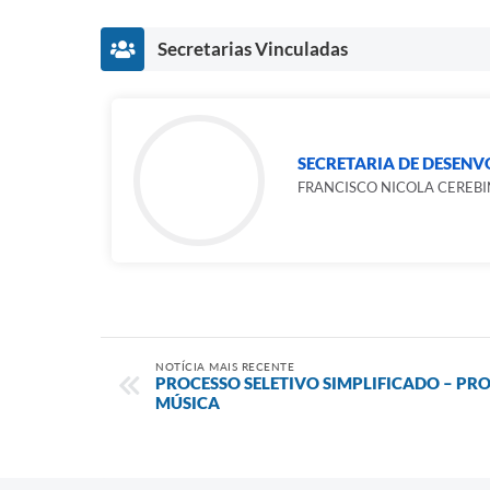
Secretarias Vinculadas
SECRETARIA DE DESENV
FRANCISCO NICOLA CEREBI
NOTÍCIA MAIS RECENTE
PROCESSO SELETIVO SIMPLIFICADO – PRO
MÚSICA