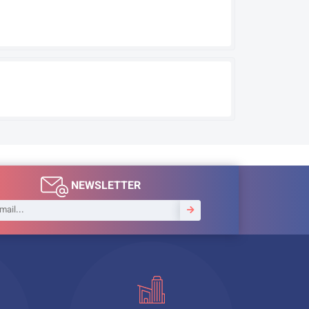
NEWSLETTER