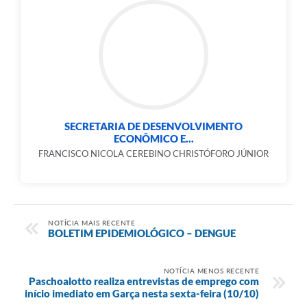
SECRETARIA DE DESENVOLVIMENTO
ECONÔMICO E...
FRANCISCO NICOLA CEREBINO CHRISTÓFORO JÚNIOR
NOTÍCIA MAIS RECENTE
BOLETIM EPIDEMIOLÓGICO – DENGUE
NOTÍCIA MENOS RECENTE
Paschoalotto realiza entrevistas de emprego com
início imediato em Garça nesta sexta-feira (10/10)