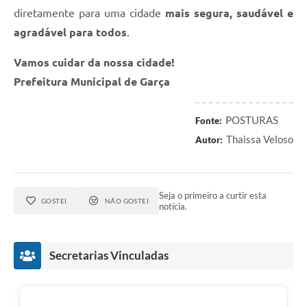
diretamente para uma cidade
mais segura, saudável e
agradável para todos
.
Vamos cuidar da nossa cidade!
Prefeitura Municipal de Garça
POSTURAS
Fonte:
Thaissa Veloso
Autor:
Seja o primeiro a curtir esta
GOSTEI
NÃO GOSTEI
notícia.
Secretarias Vinculadas