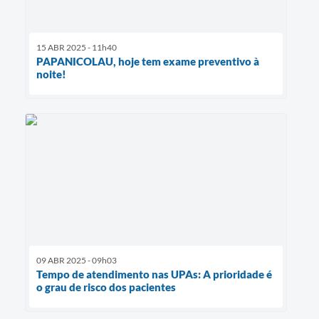
15 ABR 2025 - 11h40
PAPANICOLAU, hoje tem exame preventivo à
noite!
09 ABR 2025 - 09h03
Tempo de atendimento nas UPAs: A prioridade é
o grau de risco dos pacientes