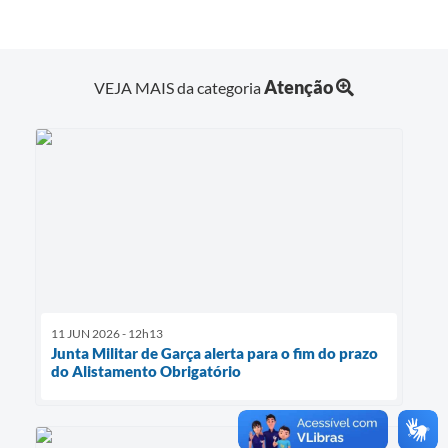
Atenção
VEJA MAIS da categoria
11 JUN 2026 - 12h13
Junta Militar de Garça alerta para o fim do prazo
do Alistamento Obrigatório