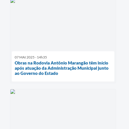
07 MAI 2025 - 14h35
Obras na Rodovia Antônio Marangão têm início
após atuação da Administração Municipal junto
ao Governo do Estado