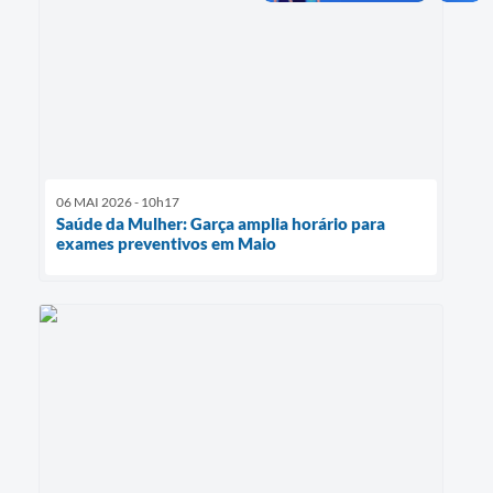
06 MAI 2026 - 10h17
Saúde da Mulher: Garça amplia horário para
exames preventivos em Maio