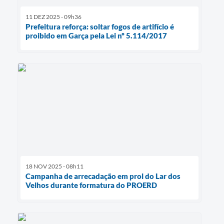
11 DEZ 2025 - 09h36
Prefeitura reforça: soltar fogos de artifício é
proibido em Garça pela Lei nº 5.114/2017
18 NOV 2025 - 08h11
Campanha de arrecadação em prol do Lar dos
Velhos durante formatura do PROERD