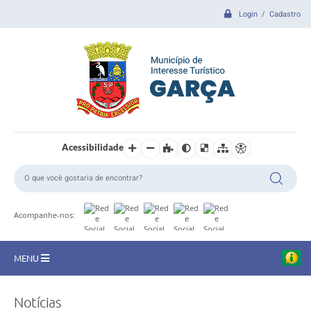
Login / Cadastro
Acessibilidade
Acompanhe-nos:
MENU
CIDADE
Notícias