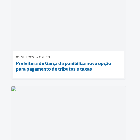
05 SET 2025 - 09h23
Prefeitura de Garça disponibiliza nova opção
para pagamento de tributos e taxas