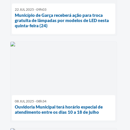
22 JUL 2025 - 09h03
Município de Garça receberá ação para troca
gratuita de lâmpadas por modelos de LED nesta
quinta-feira (24)
08 JUL 2025 - 08h34
Ouvidoria Municipal terá horário especial de
atendimento entre os dias 10 a 18 de julho