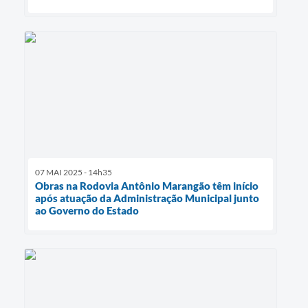
07 MAI 2025 - 14h35
Obras na Rodovia Antônio Marangão têm início
após atuação da Administração Municipal junto
ao Governo do Estado