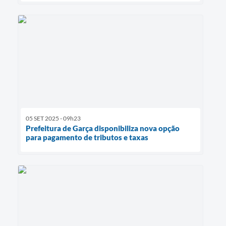
05 SET 2025 - 09h23
Prefeitura de Garça disponibiliza nova opção
para pagamento de tributos e taxas