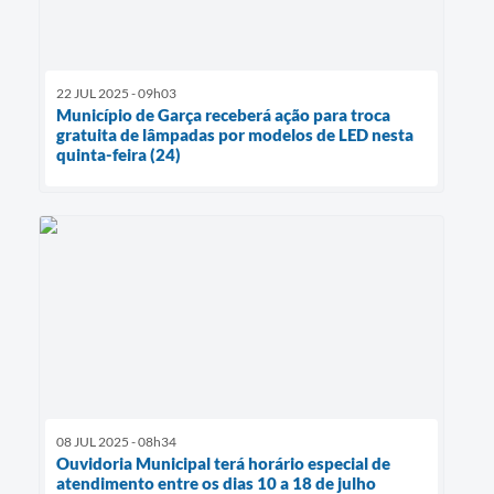
22 JUL 2025 - 09h03
Município de Garça receberá ação para troca
gratuita de lâmpadas por modelos de LED nesta
quinta-feira (24)
08 JUL 2025 - 08h34
Ouvidoria Municipal terá horário especial de
atendimento entre os dias 10 a 18 de julho