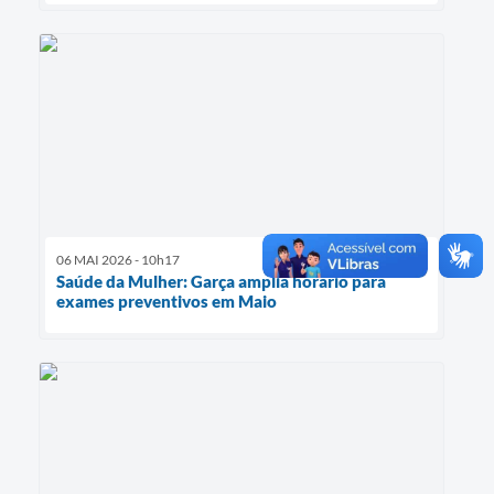
06 MAI 2026 - 10h17
Saúde da Mulher: Garça amplia horário para
exames preventivos em Maio