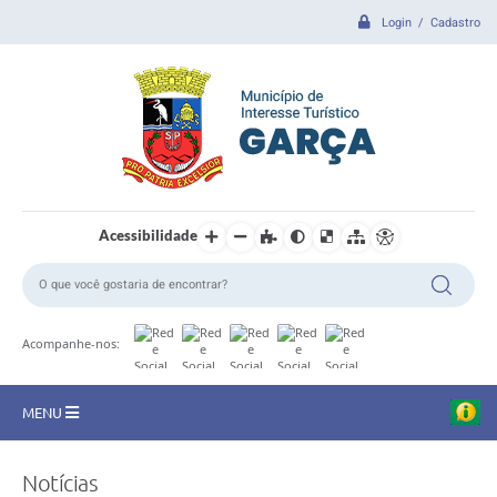
Login / Cadastro
Acessibilidade
Acompanhe-nos:
MENU
CIDADE
Notícias