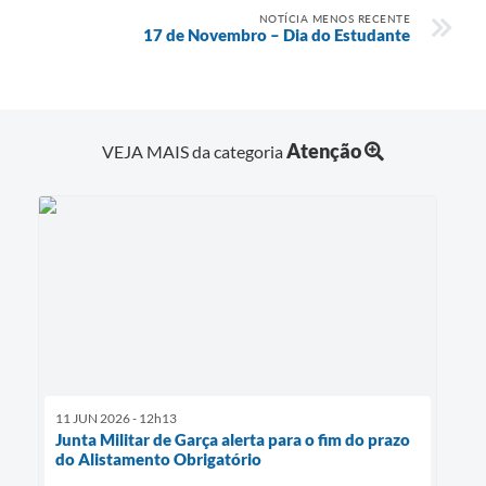
NOTÍCIA MENOS RECENTE
17 de Novembro – Dia do Estudante
Atenção
VEJA MAIS da categoria
11 JUN 2026 - 12h13
Junta Militar de Garça alerta para o fim do prazo
do Alistamento Obrigatório