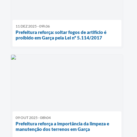
11 DEZ 2025 - 09h36
Prefeitura reforça: soltar fogos de artifício é
proibido em Garça pela Lei nº 5.114/2017
09 OUT 2025 - 08h04
Prefeitura reforça a importância da limpeza e
manutenção dos terrenos em Garça