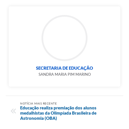
SECRETARIA DE EDUCAÇÃO
SANDRA MARIA PIM MARINO
NOTÍCIA MAIS RECENTE
Educação realiza premiação dos alunos
medalhistas da Olimpíada Brasileira de
Astronomia (OBA)