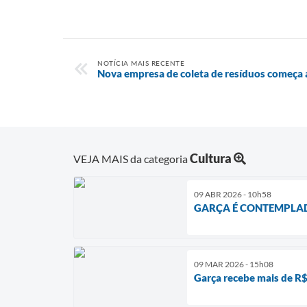
NOTÍCIA MAIS RECENTE
Nova empresa de coleta de resíduos começa a
Cultura
VEJA MAIS da categoria
09 ABR 2026 - 10h58
GARÇA É CONTEMPLA
09 MAR 2026 - 15h08
Garça recebe mais de R$ 