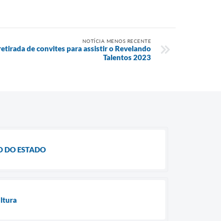
NOTÍCIA MENOS RECENTE
retirada de convites para assistir o Revelando
Talentos 2023
O DO ESTADO
ltura