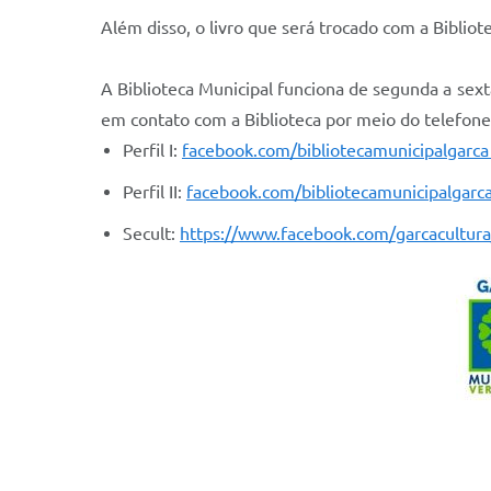
Além disso, o livro que será trocado com a Biblio
A Biblioteca Municipal funciona de segunda a sexta
em contato com a Biblioteca por meio do telefone
Perfil I:
facebook.com/bibliotecamunicipalgarc
Perfil II:
facebook.com/bibliotecamunicipalgarca
Secult:
https://www.facebook.com/garcacultura