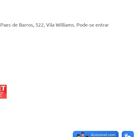
 Paes de Barros, 522, Vila Williams. Pode-se entrar