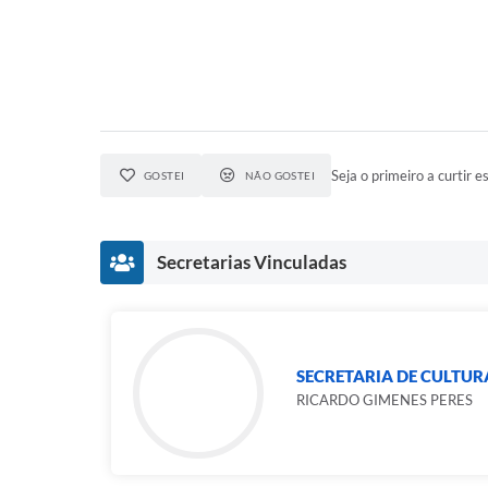
Seja o primeiro a curtir es
GOSTEI
NÃO GOSTEI
Secretarias Vinculadas
SECRETARIA DE CULTUR
RICARDO GIMENES PERES