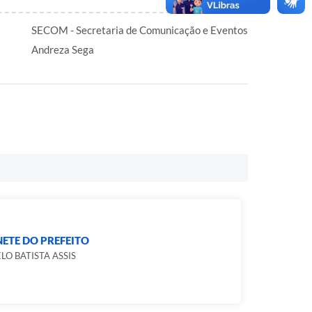
SECOM - Secretaria de Comunicação e Eventos
Andreza Sega
ETE DO PREFEITO
O BATISTA ASSIS