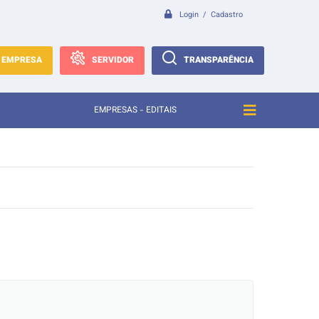
Login / Cadastro
EMPRESA
SERVIDOR
TRANSPARÊNCIA
EMPRESAS - EDITAIS