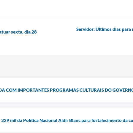
Servidor: Últimos dias para 
tuar sexta, dia 28
DA COM IMPORTANTES PROGRAMAS CULTURAIS DO GOVERN
329 mil da Política Nacional Aldir Blanc para fortalecimento da cu