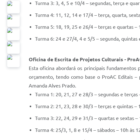
Turma 3: 3, 4, 5 e 10/4 – segundas, terça e qua
Turma 4: 11, 12, 14 e 17/4 – terça, quarta, sex
Turma 5: 18, 19, 25 e 26/4 – terças e quartas –
Turma 6: 24 e 27/4, 4 e 5/5 – segunda, quintas 
Oficina de Escrita de Projetos Culturais - ProA
Esta oficina abordará os principais fundamentos p
orçamento, tendo como base o ProAC Editais – 
Amanda Alves Prado.
Turma 1: 20, 21, 27 e 28/3 – segundas e terças 
Turma 2: 21, 23, 28 e 30/3 – terças e quintas – 
Turma 3: 22, 24, 29 e 31/3 – quartas e sextas –
Turma 4: 25/3, 1, 8 e 15/4 – sábados – 10h às 1