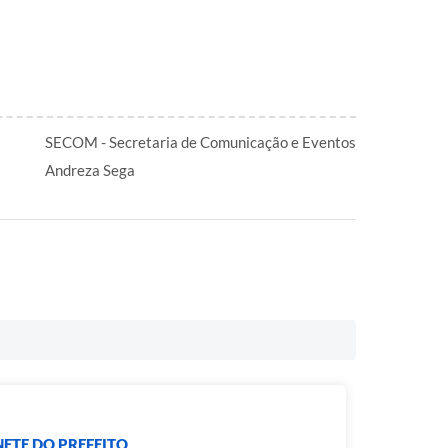
SECOM - Secretaria de Comunicação e Eventos
Andreza Sega
ETE DO PREFEITO