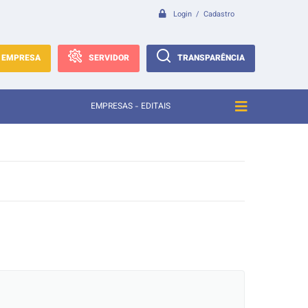
Login / Cadastro
EMPRESA
SERVIDOR
TRANSPARÊNCIA
EMPRESAS - EDITAIS