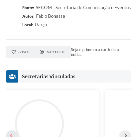
SECOM - Secretaria de Comunicação e Eventos
Fonte:
Fábio Bonassa
Autor:
Garça
Local:
Seja o primeiro a curtir esta
GOSTEI
NÃO GOSTEI
notícia.
Secretarias Vinculadas