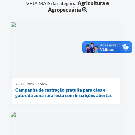
Agricultura e
VEJA MAIS da categoria
Agropecuária
23 JUL 2026 - 15h16
Campanha de castração gratuita para cães e
gatos da zona rural está com inscrições abertas