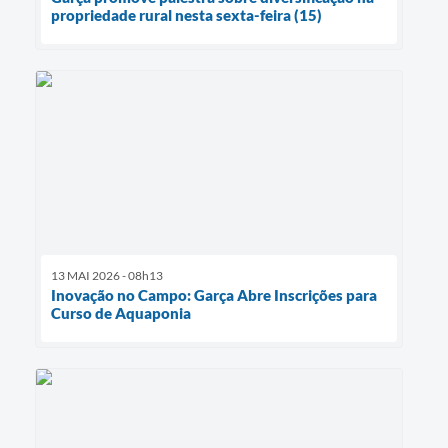
propriedade rural nesta sexta-feira (15)
13 MAI 2026 - 08h13
Inovação no Campo: Garça Abre Inscrições para
Curso de Aquaponia