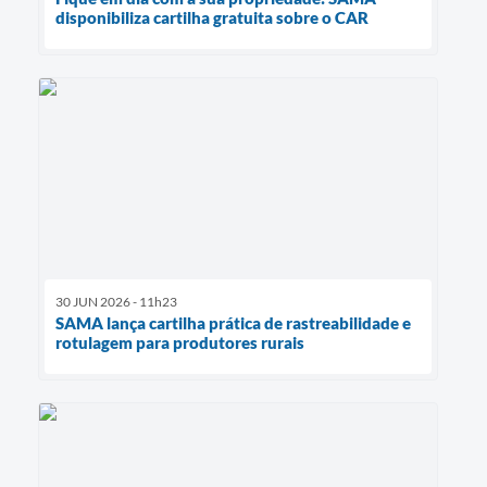
disponibiliza cartilha gratuita sobre o CAR
30 JUN 2026 - 11h23
SAMA lança cartilha prática de rastreabilidade e
rotulagem para produtores rurais