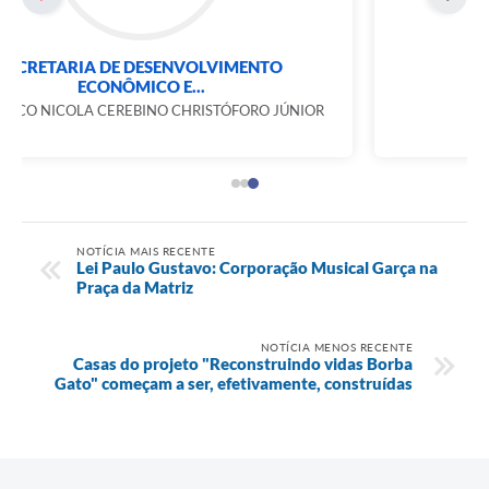
GABINETE DO PREFEITO
MARCELO BATISTA ASSIS
NOTÍCIA MAIS RECENTE
Lei Paulo Gustavo: Corporação Musical Garça na
Praça da Matriz
NOTÍCIA MENOS RECENTE
Casas do projeto "Reconstruindo vidas Borba
Gato" começam a ser, efetivamente, construídas