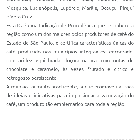
Mesquita, Lucianópolis, Lupércio, Marília, Ocauçu, Pirajuí
e Vera Cruz.
Esta IG é uma Indicação de Procedência que reconhece a
região como um dos maiores polos produtores de café do
Estado de São Paulo, e certifica características únicas do
café produzido nos municípios integrantes: encorpado,
com acidez equilibrada, doçura natural com notas de
chocolate e caramelo, às vezes frutado e cítrico e
retrogosto persistente.
A reunião foi muito producente, já que promoveu a troca
de ideias e iniciativas para impulsionar a valorização do
café, um produto tão emblemático para toda a região.