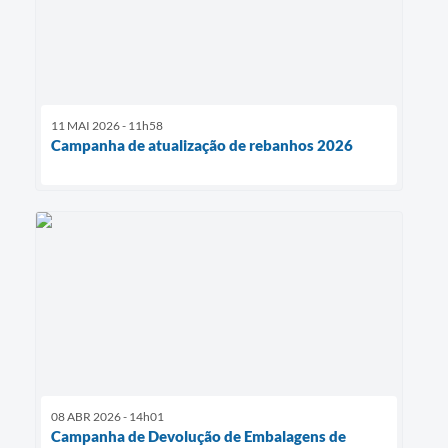
11 MAI 2026 - 11h58
Campanha de atualização de rebanhos 2026
08 ABR 2026 - 14h01
Campanha de Devolução de Embalagens de