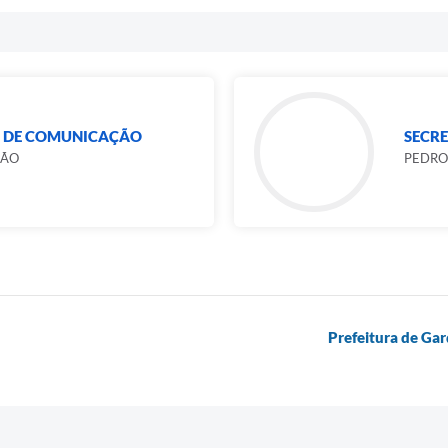
L DE COMUNICAÇÃO
SECRE
GÃO
PEDRO
Prefeitura de Gar