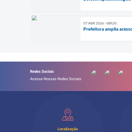
07 ABR 2026 - 08h20
Prefeitura amplia aces
Redes Sociais
Acesse Nossas Redes Sociais
Localização