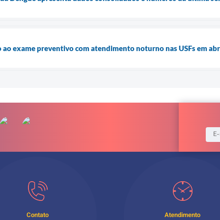
so ao exame preventivo com atendimento noturno nas USFs em abr
Contato
Atendimento