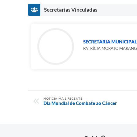
Secretarias Vinculadas
SECRETARIA MUNICIPA
PATRÍCIA MORATO MARAN
NOTÍCIA MAIS RECENTE
Dia Mundial de Combate ao Câncer