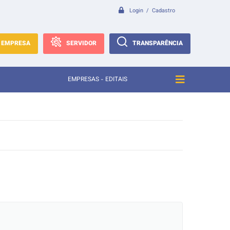
Login / Cadastro
EMPRESA
SERVIDOR
TRANSPARÊNCIA
EMPRESAS - EDITAIS