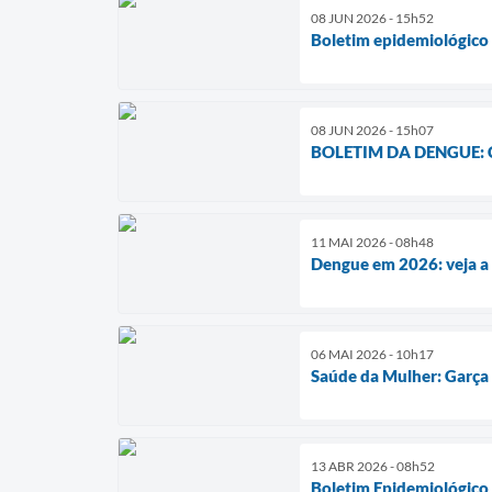
08 JUN 2026 - 15h52
Boletim epidemiológico
08 JUN 2026 - 15h07
BOLETIM DA DENGUE:
11 MAI 2026 - 08h48
Dengue em 2026: veja a 
06 MAI 2026 - 10h17
Saúde da Mulher: Garça
13 ABR 2026 - 08h52
Boletim Epidemiológico