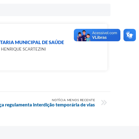
TARIA MUNICIPAL DE SAÚDE
 HENRIQUE SCARTEZINI
NOTÍCIA MENOS RECENTE
ça regulamenta interdição temporária de vias