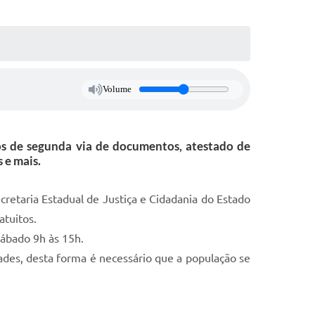
Volume
ços de segunda via de documentos, atestado de
 e mais.
cretaria Estadual de Justiça e Cidadania do Estado
atuitos.
sábado 9h às 15h.
ades, desta forma é necessário que a população se