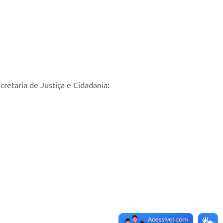
etaria de Justiça e Cidadania: