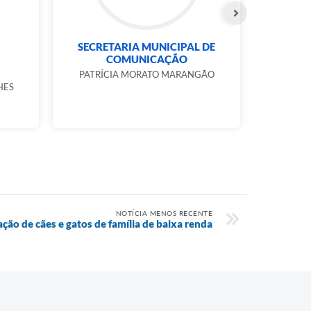
SECRETARIA MUNICIPAL DE
COMUNICAÇÃO
PATRÍCIA MORATO MARANGÃO
HES
NOTÍCIA MENOS RECENTE
ação de cães e gatos de família de baixa renda