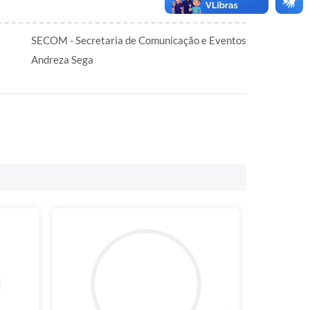
SECOM - Secretaria de Comunicação e Eventos
Andreza Sega