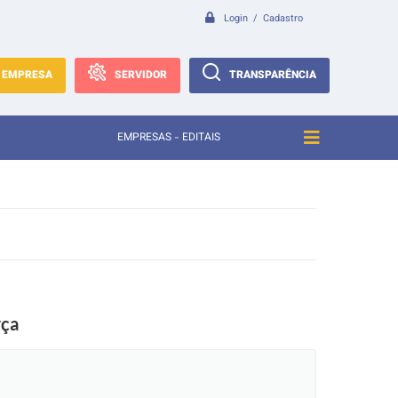
Login / Cadastro
EMPRESA
SERVIDOR
TRANSPARÊNCIA
EMPRESAS - EDITAIS
rça