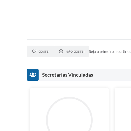
Seja o primeiro a curtir es
GOSTEI
NÃO GOSTEI
Secretarias Vinculadas