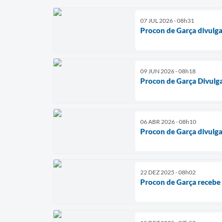
07 JUL 2026 - 08h31
Procon de Garça divulga
09 JUN 2026 - 08h18
Procon de Garça Divulg
06 ABR 2026 - 08h10
Procon de Garça divulg
22 DEZ 2025 - 08h02
Procon de Garça recebe