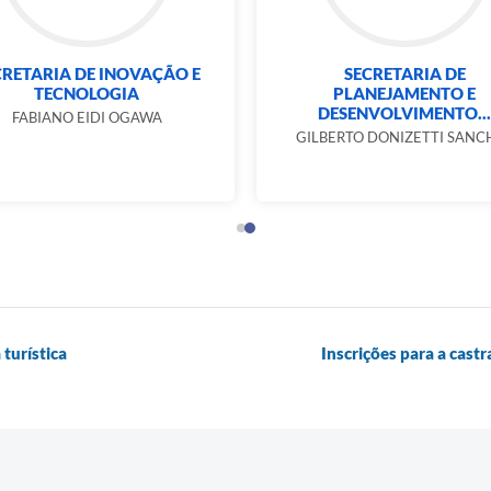
CRETARIA DE INOVAÇÃO E
SECRETARIA DE
TECNOLOGIA
PLANEJAMENTO E
DESENVOLVIMENTO...
FABIANO EIDI OGAWA
GILBERTO DONIZETTI SANC
turística
Inscrições para a castr