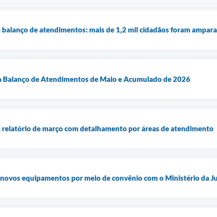
 balanço de atendimentos: mais de 1,2 mil cidadãos foram ampar
a Balanço de Atendimentos de Maio e Acumulado de 2026
a relatório de março com detalhamento por áreas de atendimento
 novos equipamentos por meio de convênio com o Ministério da Ju