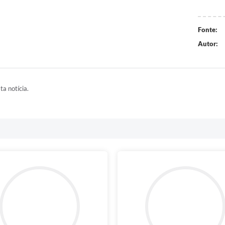
Fonte:
Autor:
ta notícia.