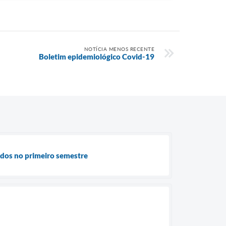
NOTÍCIA MENOS RECENTE
Boletim epidemiológico Covid-19
ados no primeiro semestre