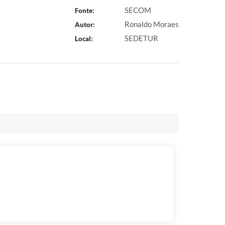
SECOM
Fonte:
Ronaldo Moraes
Autor:
SEDETUR
Local: