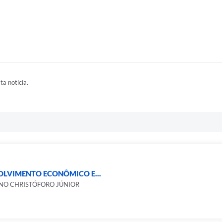
ta notícia.
OLVIMENTO ECONÔMICO E...
NO CHRISTÓFORO JÚNIOR