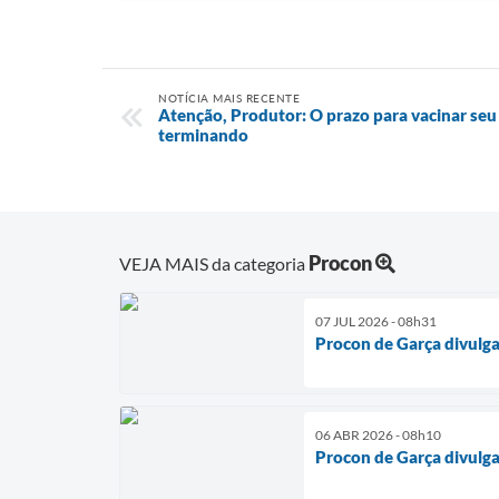
NOTÍCIA MAIS RECENTE
Atenção, Produtor: O prazo para vacinar seu
terminando
Procon
VEJA MAIS da categoria
07 JUL 2026 - 08h31
Procon de Garça divulga
06 ABR 2026 - 08h10
Procon de Garça divulg