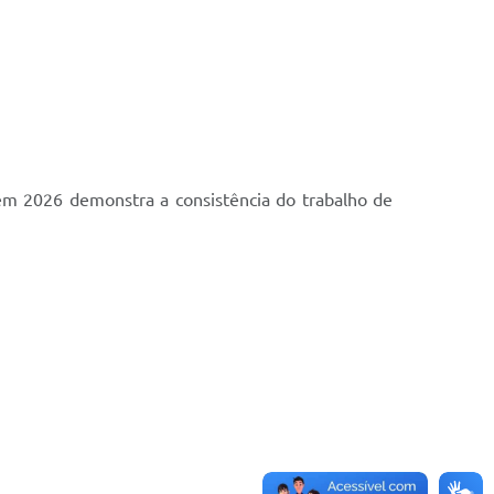
em 2026 demonstra a consistência do trabalho de