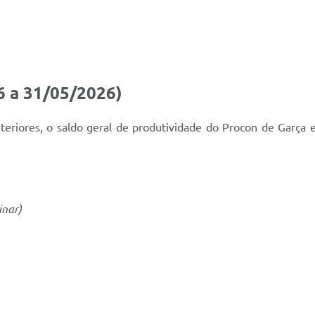
 a 31/05/2026)
eriores, o saldo geral de produtividade do Procon de Garça 
inar)