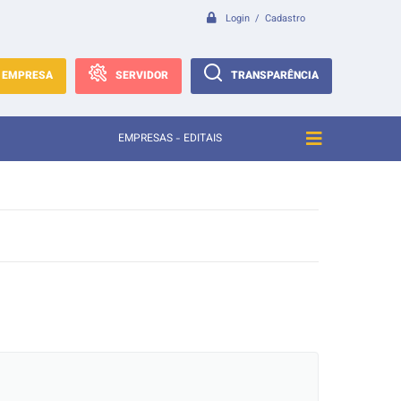
Login / Cadastro
EMPRESA
SERVIDOR
TRANSPARÊNCIA
EMPRESAS - EDITAIS