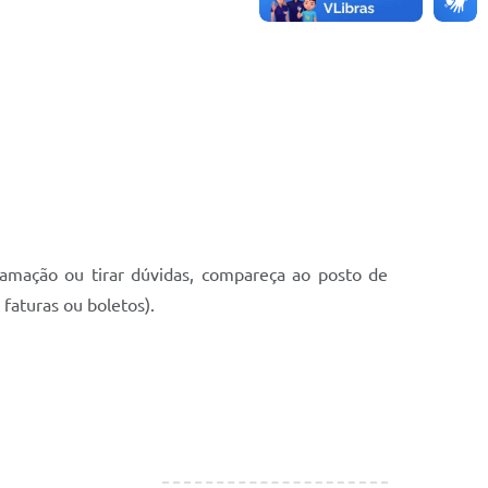
lamação ou tirar dúvidas, compareça ao posto de
faturas ou boletos).