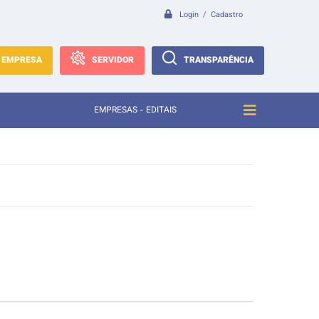
Login / Cadastro
EMPRESA
SERVIDOR
TRANSPARÊNCIA
EMPRESAS - EDITAIS