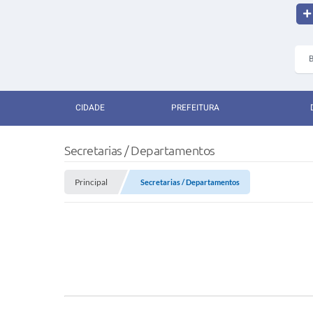
CIDADE
PREFEITURA
Secretarias / Departamentos
Principal
Secretarias / Departamentos