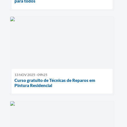
para todos
13 NOV 2025 - 09h25
Curso gratuito de Técnicas de Reparos em
Pintura Residencial