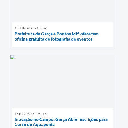
15 JUN 2026 - 15h09
Prefeitura de Garça e Pontos MIS oferecem
oficina gratuita de fotografia de eventos
13 MAI 2026 - 08h13
Inovação no Campo: Garça Abre Inscrições para
Curso de Aquaponia