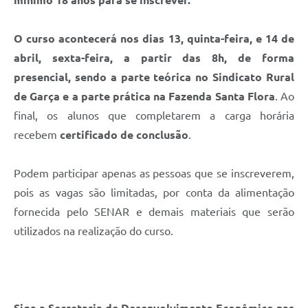
mínimo 18 anos para se inscrever.
O curso acontecerá nos dias 13, quinta-feira, e 14 de
abril, sexta-feira, a partir das 8h, de forma
presencial, sendo a parte teórica no Sindicato Rural
de Garça e a parte prática na Fazenda Santa Flora
. Ao
final, os alunos que completarem a carga horária
recebem
certificado de conclusão
.
Podem participar apenas as pessoas que se inscreverem,
pois as vagas são limitadas, por conta da alimentação
fornecida pelo SENAR e demais materiais que serão
utilizados na realização do curso.