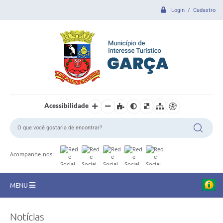
Login / Cadastro
Acessibilidade
Acompanhe-nos:
MENU
CIDADE
Notícias