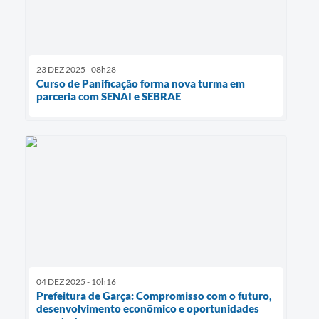
23 DEZ 2025 - 08h28
Curso de Panificação forma nova turma em
parceria com SENAI e SEBRAE
04 DEZ 2025 - 10h16
Prefeitura de Garça: Compromisso com o futuro,
desenvolvimento econômico e oportunidades