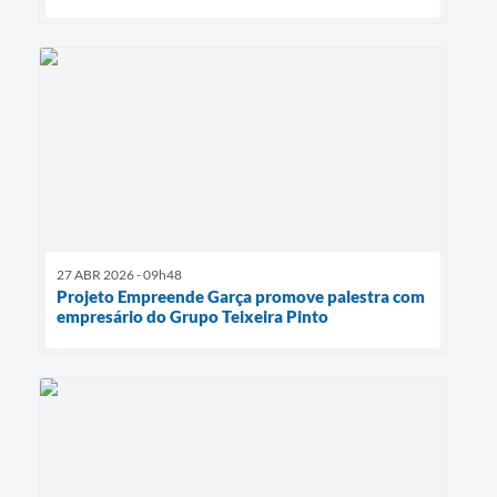
27 ABR 2026 - 09h48
Projeto Empreende Garça promove palestra com
empresário do Grupo Teixeira Pinto