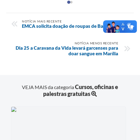
NOTÍCIA MAIS RECENTE
EMCA solicita doação de roupas de Ballet
NOTÍCIA MENOS RECENTE
Dia 25 a Caravana da Vida levará garcenses para
doar sangue em Marília
Cursos, oficinas e
VEJA MAIS da categoria
palestras gratuitas