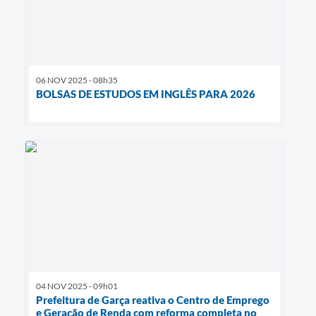
06 NOV 2025 - 08h35
BOLSAS DE ESTUDOS EM INGLÊS PARA 2026
04 NOV 2025 - 09h01
Prefeitura de Garça reativa o Centro de Emprego
e Geração de Renda com reforma completa no