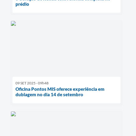
prédio
09 SET 2025 - 09h48
Oficina Pontos MIS oferece experiência em
dublagem no dia 14 de setembro