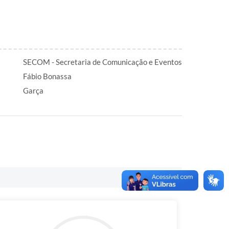
SECOM - Secretaria de Comunicação e Eventos
Fábio Bonassa
Garça