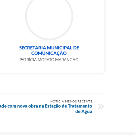
SECRETARIA MUNICIPAL DE
COMUNICAÇÃO
PATRÍCIA MORATO MARANGÃO
NOTÍCIA MENOS RECENTE
ade com nova obra na Estação de Tratamento
de Água