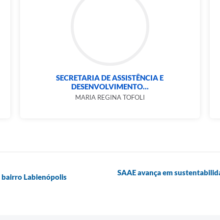
SECRETARIA DE ASSISTÊNCIA E
DESENVOLVIMENTO...
MARIA REGINA TOFOLI
SAAE avança em sustentabilid
 bairro Labienópolis