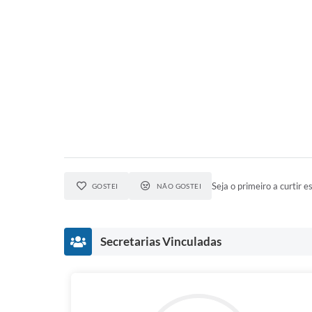
Seja o primeiro a curtir es
GOSTEI
NÃO GOSTEI
Secretarias Vinculadas