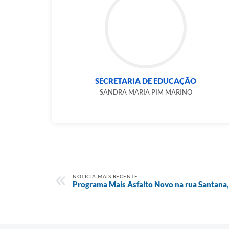
SECRETARIA DE EDUCAÇÃO
SANDRA MARIA PIM MARINO
NOTÍCIA MAIS RECENTE
Programa Mais Asfalto Novo na rua Santana,