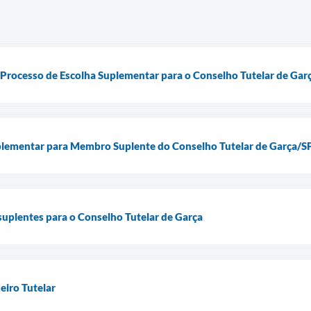
 Processo de Escolha Suplementar para o Conselho Tutelar de Gar
plementar para Membro Suplente do Conselho Tutelar de Garça/S
suplentes para o Conselho Tutelar de Garça
eiro Tutelar